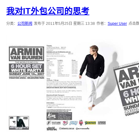
我对IT外包公司的思考
分类：
公司新闻
发布于 2011年5月25日 星期三 13:38
作者：
Super User
点击数