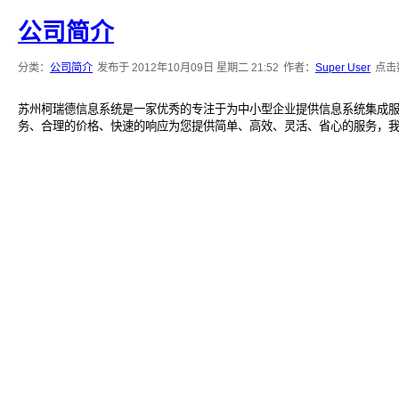
公司简介
分类：
公司简介
发布于 2012年10月09日 星期二 21:52
作者：
Super User
点击数
苏州柯瑞德信息系统是一家优秀的专注于为中小型企业提供信息系统集成服
务、合理的价格、快速的响应为您提供简单、高效、灵活、省心的服务，