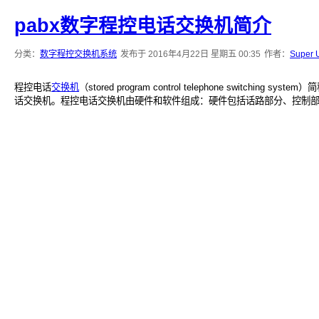
pabx数字程控电话交换机简介
分类：
数字程控交换机系统
发布于 2016年4月22日 星期五 00:35
作者：
Super 
程控电话
交换机
（stored program control telephone swit
话交换机。程控电话交换机由硬件和软件组成：硬件包括话路部分、控制