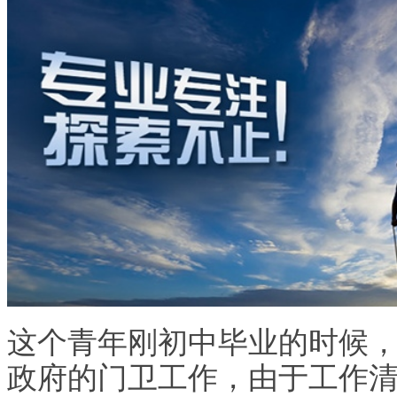
这个青年刚初中毕业的时候
政府的门卫工作，由于工作