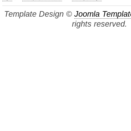
Template Design ©
Joomla Templat
rights reserved.