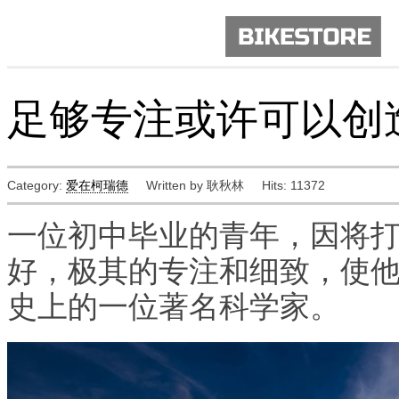
足够专注或许可以创
Category:
爱在柯瑞德
Written by 耿秋林
Hits: 11372
一位初中毕业的青年，因将
好，极其的专注和细致，使
史上的一位著名科学家。