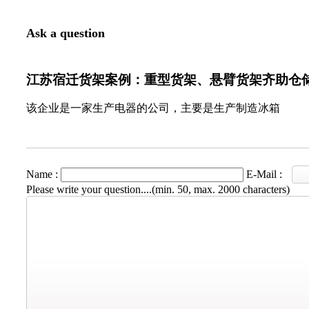
Ask a question
江苏宿迁货架案例：重型货架、悬臂货架齐助仓
该企业是一家生产电器的公司，主要是生产制造冰箱
Name :
E-Mail :
Please write your question....(min. 50, max. 2000 characters)