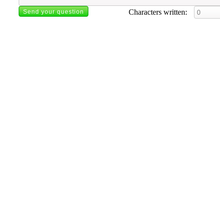
Characters written: