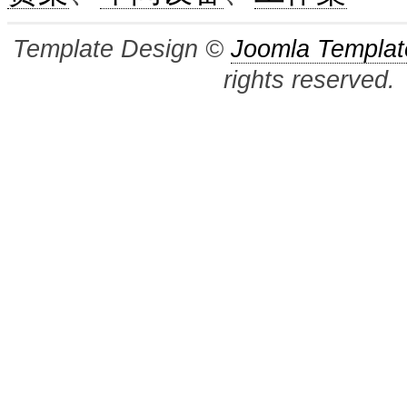
Template Design ©
Joomla Templat
rights reserved.