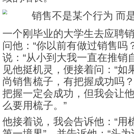
一个刚毕业的大学生去应聘
问他：“你以前有做过销售吗
说：“从小到大我一直在推销
见他挺机灵，便接着问：“如
尚销售梳子，有把握成功吗？
把握一定会成功，但我会让
么要用梳子。”
他接着说，我会告诉他：“用
第一境界”。并告诉他：“头