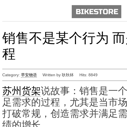
销售不是某个行为 
程
Category:
早安物语
Written by 耿秋林
Hits: 8849
苏州货架
说故事：销售是一
足需求的过程，尤其是当市
打破常规，创造需求并满足
绩的增长。