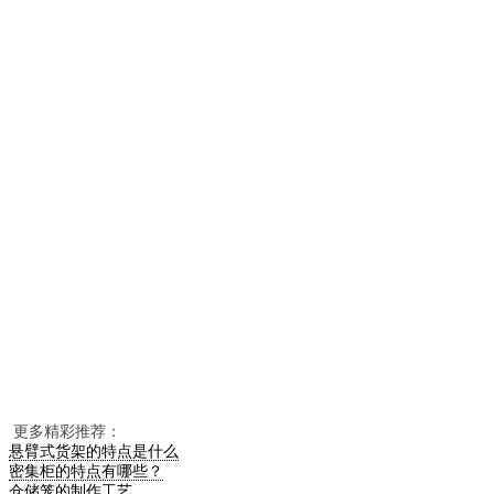
更多精彩推荐：
悬臂式货架的特点是什么
密集柜的特点有哪些？
仓储笼的制作工艺