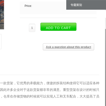
专题策划
Price:
Ask a question about this product
一款货架，它优秀的承载能力，便捷的拆装结构使得它可以适应各种
因此许多企业对于这款货架都非常的满意。重型货架在设计的时候只
，仓库在存储货物的时候就可以实现人工和叉车配合，大大提高了员