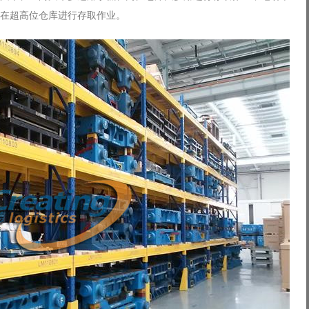
在超高位仓库进行存取作业。