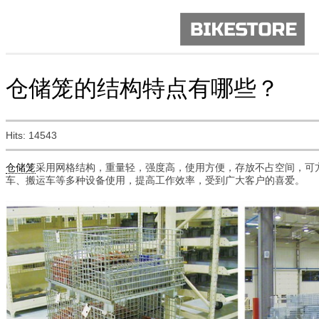
仓储笼的结构特点有哪些？
Hits: 14543
仓储笼
采用网格结构，重量轻，强度高，使用方便，存放不占空间，可
车、搬运车等多种设备使用，提高工作效率，受到广大客户的喜爱。