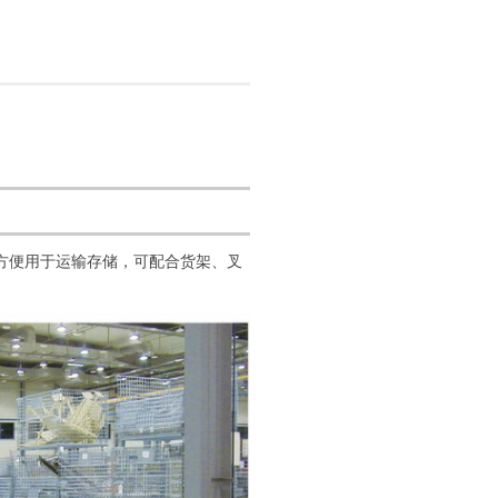
方便用于运输存储，可配合货架、叉