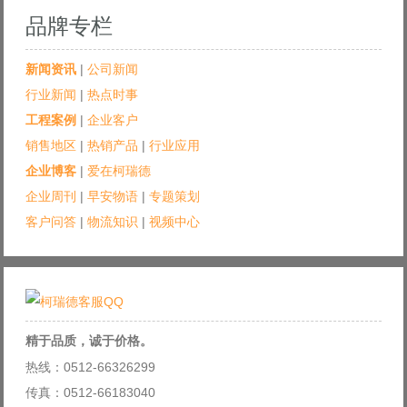
品牌专栏
新闻资讯
|
公司新闻
行业新闻
|
热点时事
工程案例
|
企业客户
销售地区
|
热销产品
|
行业应用
企业博客
|
爱在柯瑞德
企业周刊
|
早安物语
|
专题策划
客户问答
|
物流知识
|
视频中心
精于品质，诚于价格。
热线：0512-66326299
传真：0512-66183040