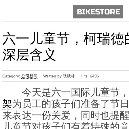
六一儿童节，柯瑞德
深层含义
Category:
公司新闻
Written by 耿秋林
Hits: 6496
今天是六一国际儿童节，
架
为员工的孩子们准备了节
来表达一份关爱，同时也提
儿童节对孩子们有着特殊的