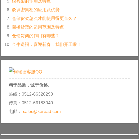
模具架的作用及特点
谈谈密集柜的应用及优势
仓储货架怎么才能使用得更长久？
阁楼货架的适用范围及特点
仓储货架的作用有哪些？
金牛送福，喜迎新春，我们开工啦！
精于品质，诚于价格。
热线：0512-66326299
传真：0512-66183040
电邮：
sales@keread.com