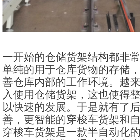
一开始的仓储货架结构都非
单纯的用于仓库货物的存储
善仓库内部的工作环境。越
入使用仓储货架，这也使得
以快速的发展。于是就有了
善，更智能的穿梭车货架和
穿梭车货架是一款半自动化