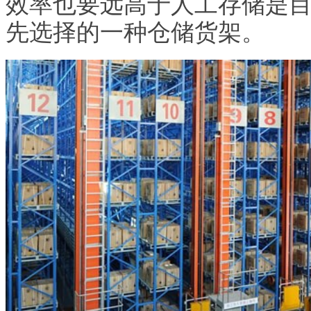
效率也要远高于人工存储是
先选择的一种仓储货架。