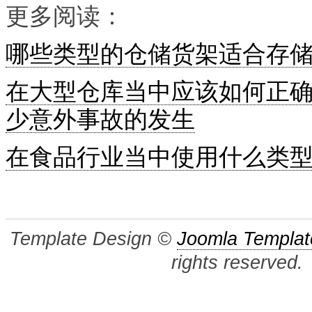
更多阅读：
哪些类型的仓储货架适合存
在大型仓库当中应该如何正
少意外事故的发生
在食品行业当中使用什么类
Template Design ©
Joomla Templat
rights reserved.