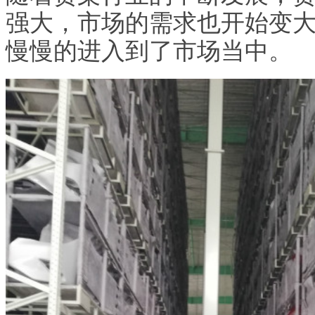
强大，市场的需求也开始变
慢慢的进入到了市场当中。