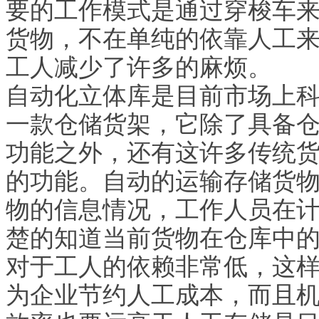
要的工作模式是通过穿梭车
货物，不在单纯的依靠人工
工人减少了许多的麻烦。
自动化立体库是目前市场上
一款仓储货架，它除了具备
功能之外，还有这许多传统
的功能。自动的运输存储货
物的信息情况，工作人员在
楚的知道当前货物在仓库中
对于工人的依赖非常低，这
为企业节约人工成本，而且