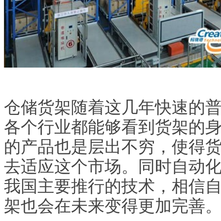
仓储货架随着这几年快速的
各个行业都能够看到货架的
的产品也是层出不穷，使得
去适应这个市场。同时自动
我国主要推行的技术，相信
架也会在未来变得更加完善