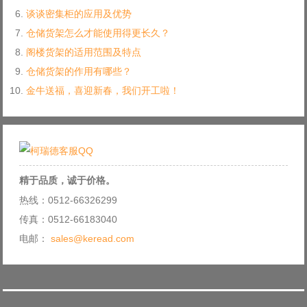
谈谈密集柜的应用及优势
仓储货架怎么才能使用得更长久？
阁楼货架的适用范围及特点
仓储货架的作用有哪些？
金牛送福，喜迎新春，我们开工啦！
精于品质，诚于价格。
热线：0512-66326299
传真：0512-66183040
电邮：
sales@keread.com