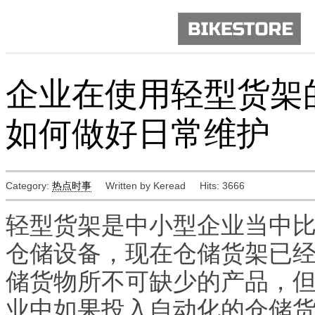
企业在使用轻型货架
如何做好日常维护
Category:
热点时事
Written by Keread
Hits: 3666
轻型货架是中小型企业当中
仓储设备，现在仓储货架已
储货物所不可缺少的产品，
业中如果投入自动化的仓储