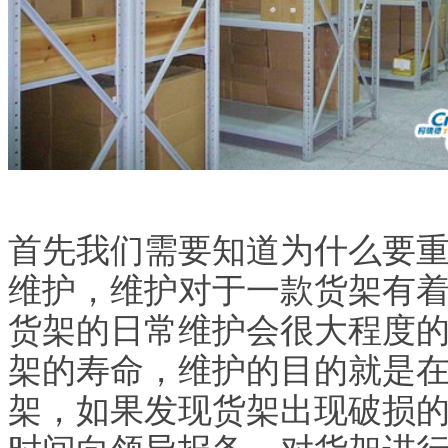
首先我们需要知道为什么要
维护，维护对于一款货架有
货架的日常维护会很大程度
架的寿命，维护的目的就是
架，如果发现货架出现破损