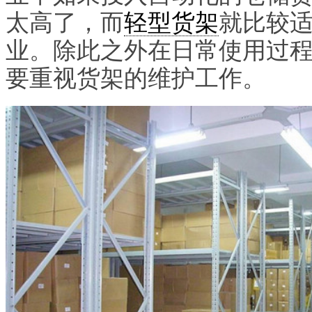
太高了，而
轻型货架
就比较
业。除此之外在日常使用过
要重视货架的维护工作。