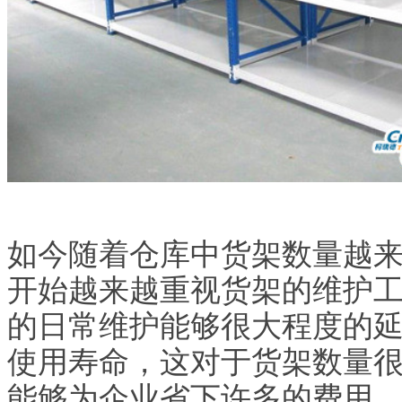
如今随着仓库中货架数量越
开始越来越重视货架的维护
的日常维护能够很大程度的
使用寿命，这对于货架数量
能够为企业省下许多的费用