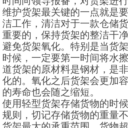
时间向领导报备，对货架进
维护货架最关键的一点就是
洁工作，清洁对于一款仓储
重要的，保持货架的整洁干
避免货架氧化。特别是当货
时候，一定要第一时间将水
道货架的原材料是钢材，是
化的。氧化之后货架会更加
的寿命也会随之缩短。
使用轻型货架存储货物的时
规则，切记存储货物的重量
货架最大的承重范围，货物