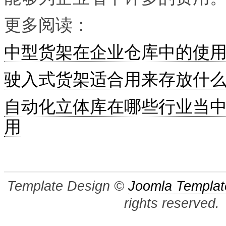
更多阅读：
中型货架在企业仓库中的使
驶入式货架适合用来存放什
自动化立体库在哪些行业当
用
Template Design ©
Joomla Templat
rights reserved.