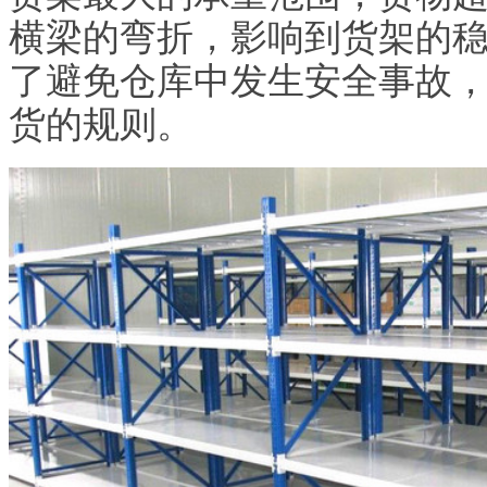
横梁的弯折，影响到货架的
了避免仓库中发生安全事故
货的规则。