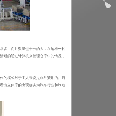
常多，而且数量也十分的大，在这样一种
清晰的通过计算机来管理仓库中的情况，
作的模式对于工人来说是非常繁琐的。随
看出立体库的出现确实为汽车行业和制造