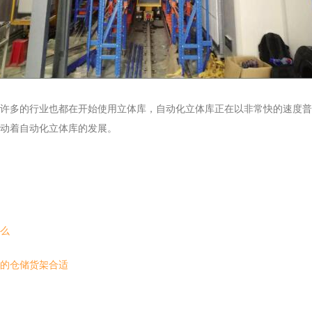
许多的行业也都在开始使用立体库，自动化立体库正在以非常快的速度普
动着自动化立体库的发展。
么
的仓储货架合适