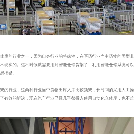
体库的行业之一，因为自身行业的特殊性，在医药行业当中药物的类型非
不现实的。这种时候就需要用到智能仓储货架了，利用智能仓储系统可以
易搞错。
繁的行业，这两种行业当中货物出库入库比较频繁，长时间的采用人工操
了有效的解决，现在汽车行业已经几乎都投入使用自动化立体库，也不难