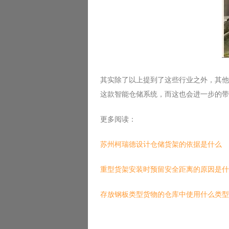
其实除了以上提到了这些行业之外，其他
这款智能仓储系统，而这也会进一步的带
更多阅读：
苏州柯瑞德设计仓储货架的依据是什么
重型货架安装时预留安全距离的原因是什
存放钢板类型货物的仓库中使用什么类型