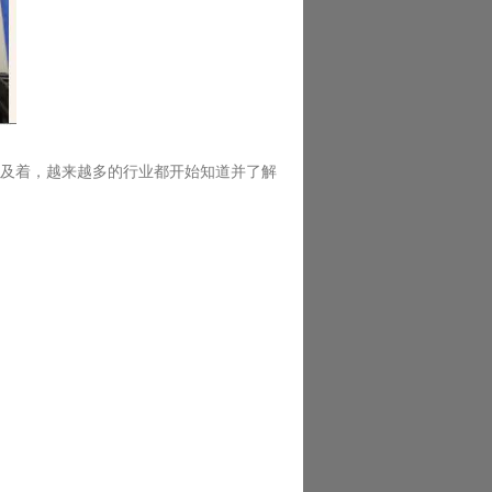
及着，越来越多的行业都开始知道并了解