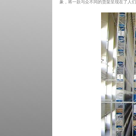
象，将一款与众不同的货架呈现在了人们