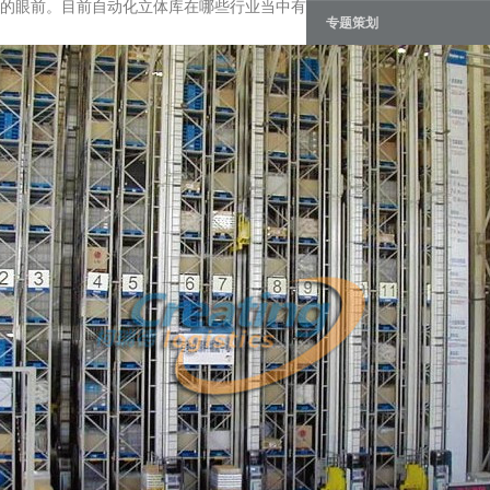
的眼前。目前自动化立体库在哪些行业当中有着广泛的应用呢。
专题策划