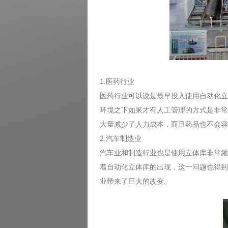
1.医药行业
医药行业可以说是最早投入使用自动化立
环境之下如果才有人工管理的方式是非常
大量减少了人力成本，而且药品也不会容
2.汽车制造业
汽车业和制造行业也是使用立体库非常频
着自动化立体库的出现，这一问题也得到
业带来了巨大的改变。