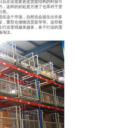
日后企业需要更改货架结构的时候可
的，这样的好处是方便了仓库对于货
分类。
适应这个市场，自然也会诞生出许多
架，重型仓储物流货架等等。这些都
上行业变得越来越多，各个行业的需
场淘汰。