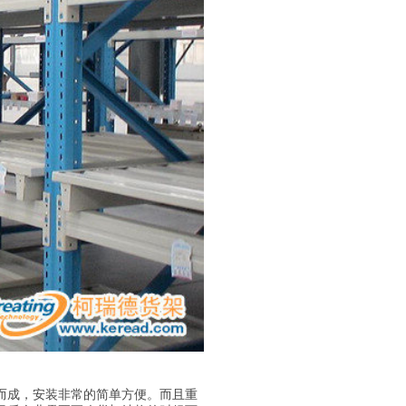
而成，安装非常的简单方便。而且重