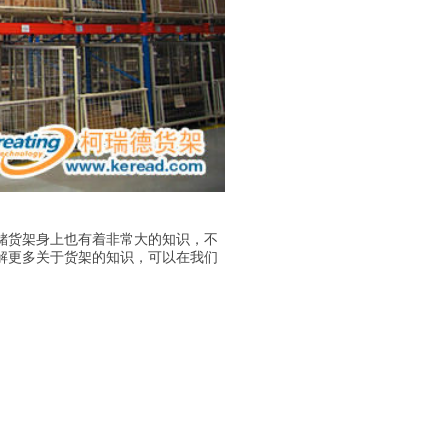
储货架身上也有着非常大的知识，不
解更多关于货架的知识，可以在我们