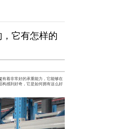
的，它有怎样的
架
有着非常好的承重能力，它能够在
结构感到好奇，它是如何拥有这么好
。