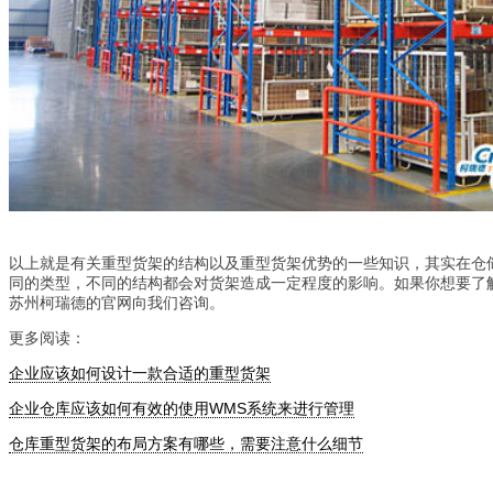
以上就是有关重型货架的结构以及重型货架优势的一些知识，其实在仓
同的类型，不同的结构都会对货架造成一定程度的影响。如果你想要了
苏州柯瑞德的官网向我们咨询。
更多阅读：
企业应该如何设计一款合适的重型货架
企业仓库应该如何有效的使用WMS系统来进行管理
仓库重型货架的布局方案有哪些，需要注意什么细节