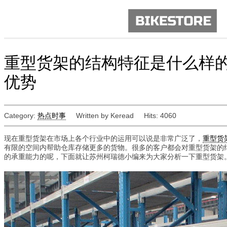
重型货架的结构特征是什么样
优势
Category:
热点时事
Written by Keread
Hits: 4060
现在重型货架在市场上各个行业中的运用可以说是非常广泛了，
重型货
有限的空间内帮助仓库存储更多的货物。很多的客户都会对重型货架的
的承重能力的呢，下面就让苏州柯瑞德小编来为大家分析一下重型货架