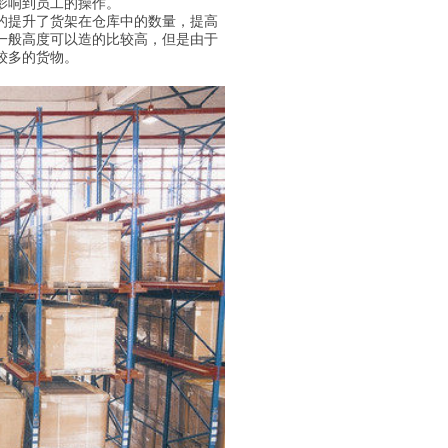
影响到员工的操作。
的提升了货架在仓库中的数量，提高
一般高度可以造的比较高，但是由于
较多的货物。