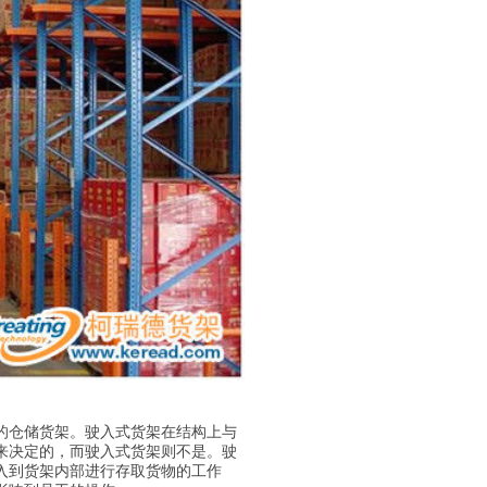
的仓储货架。驶入式货架在结构上与
来决定的，而驶入式货架则不是。驶
入到货架内部进行存取货物的工作