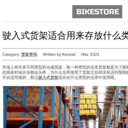
驶入式货架适合用来存放什么
Category:
货架资讯
Written by Keread
Hits: 5321
市场上有许多不同类型的仓储货架，每一种类型的仓库货架都是为了能
此很多时候企业都会头疼，为什么仓库使用了货架之后却没有达到预期
不合适导致的，那么
驶入式货架
适合在什么类型的仓库中使用呢。