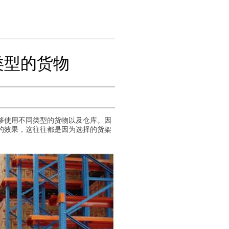
类型的货物
够使用不同类型的货物以及仓库。因
的效果，这往往都是因为选择的货架