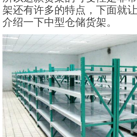
架还有许多的特点，下面就
介绍一下中型仓储货架。