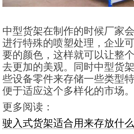
中型货架在制作的时候厂家
进行特殊的喷塑处理，企业
要的颜色，这样就可以让整
去更加的美观。同时中型货
些设备零件来存储一些类型
便于适应这个多样化的市场
更多阅读：
驶入式货架适合用来存放什