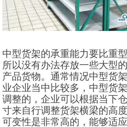
中型货架的承重能力要比重
所以没有办法存放一些大型
产品货物。通常情况中型货
业企业当中比较多，中型货
调整的，企业可以根据当下
寸来自行调整货架横梁的高
可变性是非常高的，能够适