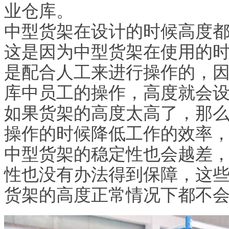
业仓库。
中型货架在设计的时候高度都
这是因为中型货架在使用的
是配合人工来进行操作的，
库中员工的操作，高度就会
如果货架的高度太高了，那
操作的时候降低工作的效率
中型货架的稳定性也会越差
性也没有办法得到保障，这
货架的高度正常情况下都不会