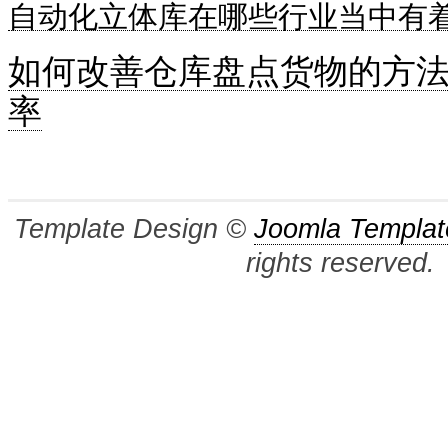
自动化立体库在哪些行业当中有
如何改善仓库盘点货物的方
率
Template Design ©
Joomla Templat
rights reserved.