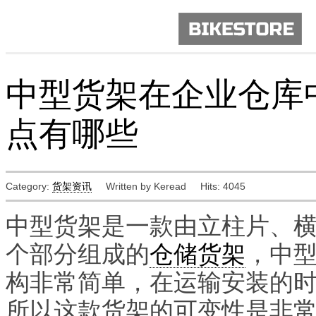
中型货架在企业仓库
点有哪些
Category:
货架资讯
Written by Keread
Hits: 4045
中型货架是一款由立柱片、
个部分组成的
仓储货架
，中
构非常简单，在运输安装的
所以这款货架的可变性是非