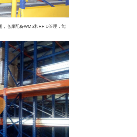
仓库配备WMS和RFID管理，能