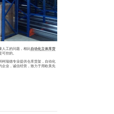
量人工的问题，相比
自动化立体库货
是可控的。
柯瑞德专业提供仓库货架，自动化
的企业，诚信经营，致力于用欧美先