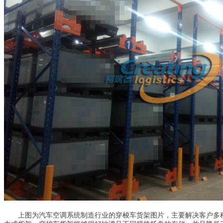
上图为汽车空调系统制造行业的穿梭车货架图片，主要解决客户多种