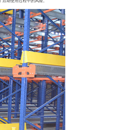
了后期使用过程中的风险。