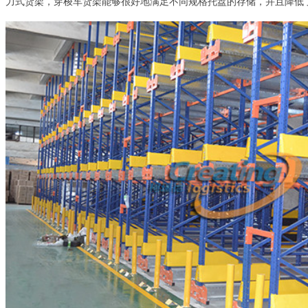
力式货架，穿梭车货架能够很好地满足不同规格托盘的存储，并且降低