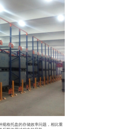
规格托盘的存储效率问题，相比重