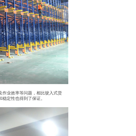
作业效率等问题，相比驶入式货
和稳定性也得到了保证。