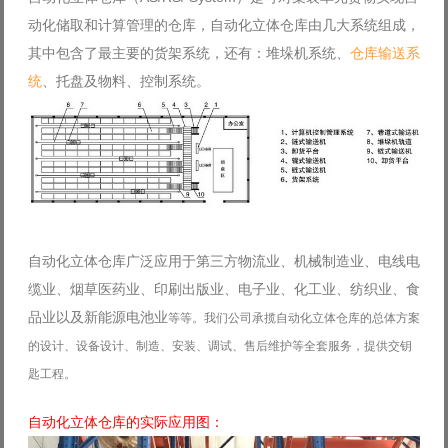
动化储取和计算管理的仓库
，
自动化立体仓库由几大系统组成，
其中包含了最主要的货架系统，还有：堆垛机系统、
仓库输送系
统
、托盘及物料、控制系统。
自动化立体仓库广泛应用于
第三方物流
业、
机械制造业、电线电
缆业、烟草医药
业、
印刷出版业、
电子业、化工业、纺织业、食
品业以及新能源电池业
等等。我们公司承揽自动化立体仓库的总体方案
的设计、设备设计、制造、安装、调试、售后维护等全套服务，提供交钥
匙工程。
自动化立体仓库的实际应用图：