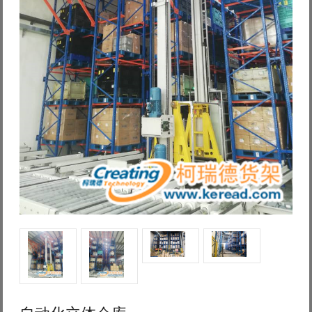
Log in with Facebook
Forgot your password?
Forgot your username?