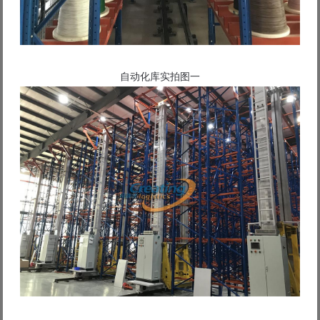
自动化库实拍图一