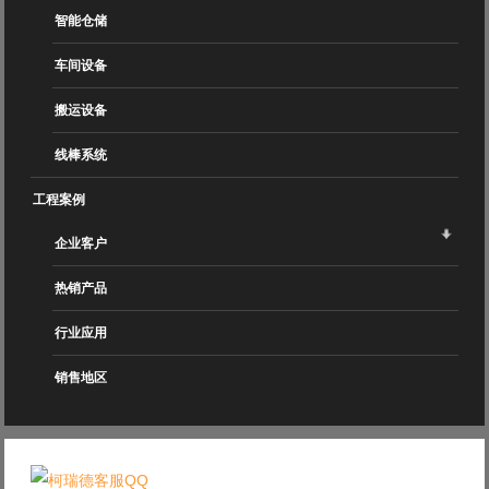
智能仓储
车间设备
搬运设备
线棒系统
工程案例
企业客户
热销产品
行业应用
销售地区