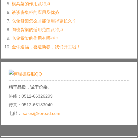
模具架的作用及特点
谈谈密集柜的应用及优势
仓储货架怎么才能使用得更长久？
阁楼货架的适用范围及特点
仓储货架的作用有哪些？
金牛送福，喜迎新春，我们开工啦！
精于品质，诚于价格。
热线：0512-66326299
传真：0512-66183040
电邮：
sales@keread.com