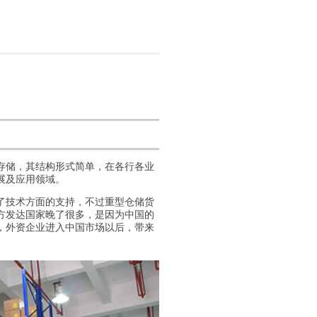
存储，其结构形式简单，在各行各业
展及应用领域。
技术方面的支持，不过重型仓储货
方发达国家晚了很多，是因为中国的
，外资企业进入中国市场以后，带来