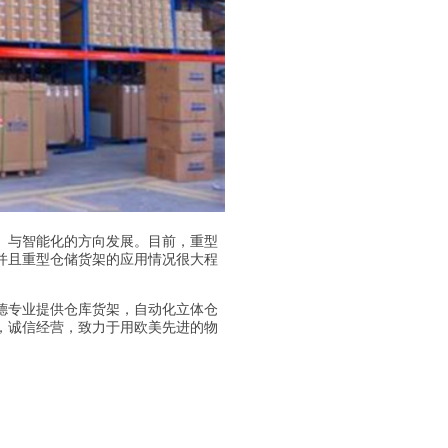
与智能化的方向发展。目前，重型
并且重型仓储货架的应用情况很大程
专业提供仓库货架，自动化立体仓
，诚信经营，致力于用欧美先进的物