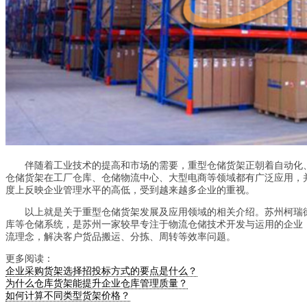
伴随着工业技术的提高和市场的需要，重型仓储货架正朝着自动化、
仓储货架在工厂仓库、仓储物流中心、大型电商等领域都有广泛应用，
度上反映企业管理水平的高低，受到越来越多企业的重视。
以上就是关于重型仓储货架发展及应用领域的相关介绍。苏州柯瑞德
库等仓储系统，是苏州一家较早专注于物流仓储技术开发与运用的企业
流理念，解决客户货品搬运、分拣、周转等效率问题。
更多阅读：
企业采购货架选择招投标方式的要点是什么？
为什么仓库货架能提升企业仓库管理质量？
如何计算不同类型货架价格？