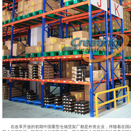
在改革开放的初期中国重型仓储货架厂都是外资企业，伴随着在国内