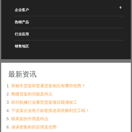
企业客户
热销产品
行业应用
销售地区
最新资讯
穿梭车货架和普通货架相比有哪些优势？
阁楼货架的功能及特点
纺织机械行业重型货架项目圆满竣工
宁波某企业电子标签拣选系统顺利完工啦！
模具架的作用及特点
谈谈密集柜的应用及优势