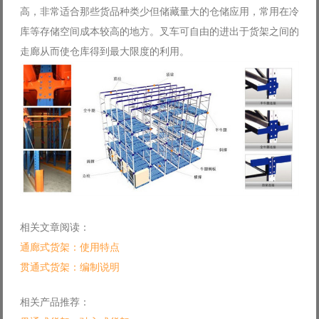
高，非常适合那些货品种类少但储藏量大的仓储应用，常用在冷
库等存储空间成本较高的地方。叉车可自由的进出于货架之间的
走廊从而使仓库得到最大限度的利用。
相关文章阅读：
通廊式货架：使用特点
贯通式货架：编制说明
相关产品推荐：