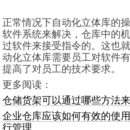
正常情况下自动化立体库的
软件系统来解决，仓库中的
过软件来接受指令的。这也
动化立体库需要员工对软件
提高了对员工的技术要求。
更多阅读：
仓储货架可以通过哪些方法
企业仓库应该如何有效的使用
行管理