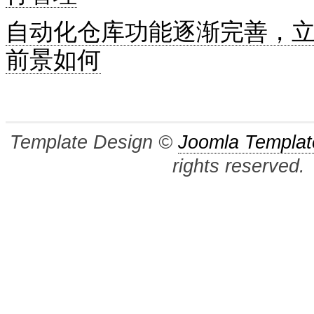
自动化仓库功能逐渐完善，
前景如何
Template Design ©
Joomla Templat
rights reserved.