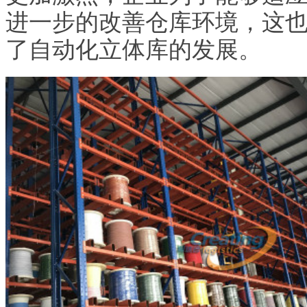
进一步的改善仓库环境，这
了自动化立体库的发展。