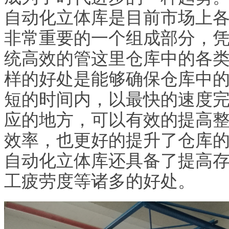
自动化立体库是目前市场上
非常重要的一个组成部分，
统高效的管这里仓库中的各
样的好处是能够确保仓库中
短的时间内，以最快的速度
应的地方，可以有效的提高
效率，也更好的提升了仓库
自动化立体库还具备了提高
工疲劳度等诸多的好处。