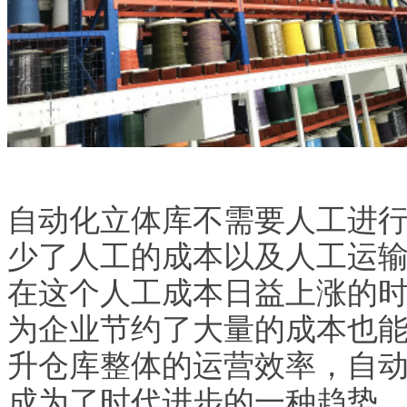
自动化立体库不需要人工进
少了人工的成本以及人工运
在这个人工成本日益上涨的
为企业节约了大量的成本也
升仓库整体的运营效率，自
成为了时代进步的一种趋势