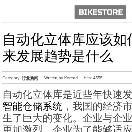
自动化立体库应该如
来发展趋势是什么
Category:
行业新闻
Written by Keread
Hits: 4555
自动化立体库是近些年快速
智能仓储系统
，我国的经济
生了巨大的变化。企业与企
更加激烈，企业为了能够适