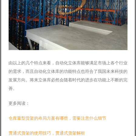
由以上的几个特点来看，自动化立体库能够满足市场上各个行业
的需求，而且自动化立体库的功能特点也符合了我国未来科技的
发展方向。将来立体库必然会随着时代的进步在功能上不断的完
善。
更多阅读：
仓库重型货架的布局方案有哪些，需要注意什么细节
贯通式货架的使用技巧，贯通式货架解析