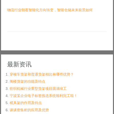
物流行业朝着智能化方向转变，智能仓储未来前景如何
最新资讯
穿梭车货架和普通货架相比有哪些优势？
阁楼货架的功能及特点
纺织机械行业重型货架项目圆满竣工
宁波某企业电子标签拣选系统顺利完工啦！
模具架的作用及特点
谈谈密集柜的应用及优势