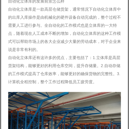
自动化立体库的发展前景怎么样
自动化立体库是一款高层仓储货架，通常情况下自动化立体库中
的出库入库操作是由机械化的硬件设备自动完成的，整个过程不
需要人工进行参与。全自动化的工作模式也是立体库的一大特
点，随着现在人工成本不断的增加，自动化立体库的这种工作模
式可以帮助市场上的各大企业减少大量的劳动成本，对于企业来
说是非常有利的。
自动化立体库还有这许多的优点，主要包括了：1.立体库是高层
货架结构，能够更好的利用仓库空间，提升存储量。2.自动存储
的工作模式提高了仓库效率，能够更好的确保货物的完整性。3.
计算机全程控制，整个工作过程降低员工疲劳度。