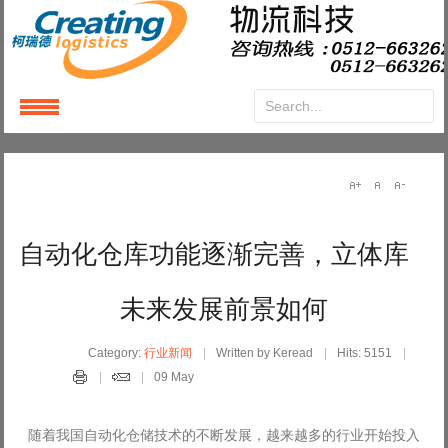
Login
or
Register
User Name
自动化仓库功能逐渐完善，立体库
Password
未来发展前景如何
Remember Me
Category:
行业新闻
Written by Keread
Hits: 5151
09 May
随着我国自动化仓储技术的不断发展，越来越多的行业开始投入