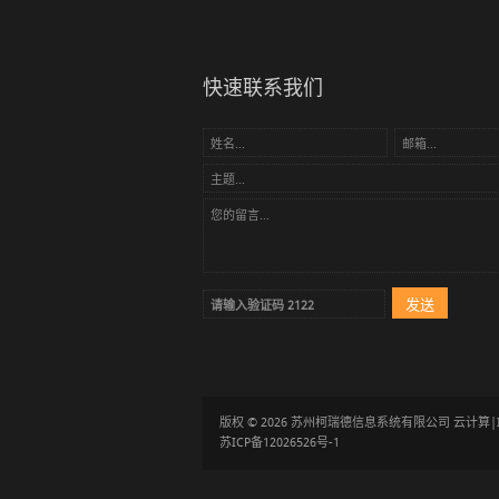
快速联系我们
版权 © 2026 苏州柯瑞德信息系统有限公司 云计
苏ICP备12026526号-1