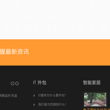
握最新资讯
IT 外包
智能家居
公司简介
IT服务为什么要外包？
闭路监控 防盗
苏州柯瑞德信息系统是一家优秀的专注于为中小型企
业提供信息系统集成服务的企业。我们的IT工程师都具备国际认
我们能为您做些什么！
证的微软、思科等专家证书，我们以专业的服务、合...