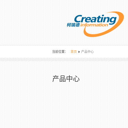
当前位置：
首页
产品中心
产品中心