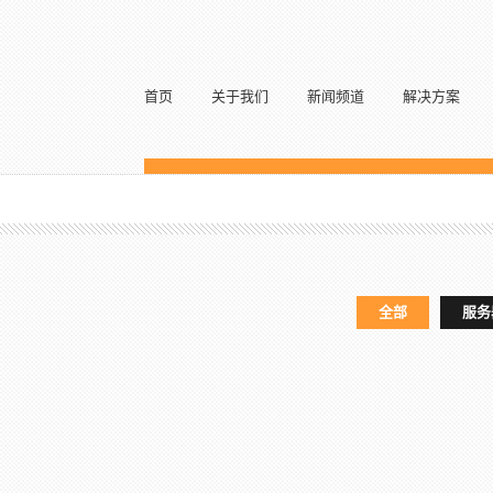
首页
关于我们
新闻频道
解决方案
全部
服务