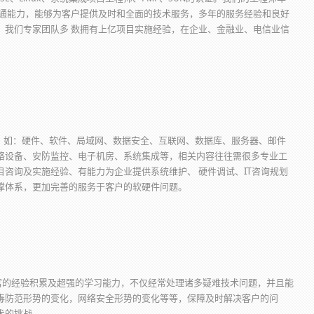
沟通能力，能够为客户提供及时和全面的技术服务，多年的服务经验和良好
。我们专家团队多 数拥有上亿项目实施经验，在企业、金融业、电信业信
如：硬件、软件、局域网、数据安全、互联网、数据库、服务器、邮件
络设备、安防监控、电子机房、系统集成等，相关内容往往需很多专业工
咨询及实施经验、有能力为企业提供系统维护、 硬件调试、IT咨询规划
撑体系，更加完善的服务于客户的软硬件问题。
富的经验积累及超强的学习能力，不仅经常处理诸多疑难技术问题，并且能
毒防范形势的变化，网络安全形势的变化等等，保障及时解决客户的问
术的挑战。