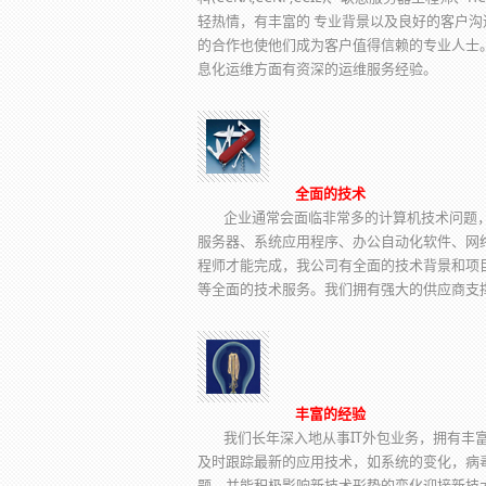
轻热情，有丰富的 专业背景以及良好的客户
的合作也使他们成为客户值得信赖的专业人士
息化运维方面有资深的运维服务经验。
全面的技术
企业通常会面临非常多的计算机技术问题，
服务器、系统应用程序、办公自动化软件、网
程师才能完成，我公司有全面的技术背景和项目
等全面的技术服务。我们拥有强大的供应商支
丰富的经验
我们长年深入地从事IT外包业务，拥有丰
及时跟踪最新的应用技术，如系统的变化，病
题，并能积极影响新技术形势的变化迎接新技