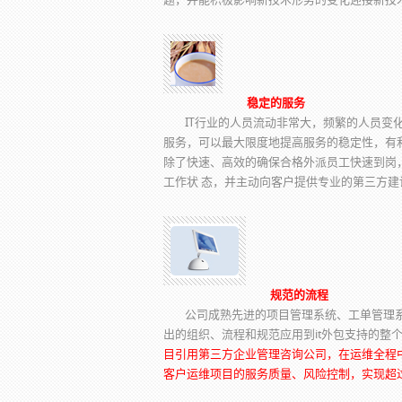
稳定的服务
IT行业的人员流动非常大，频繁的人员变
服务，可以最大限度地提高服务的稳定性，有利
除了快速、高效的确保合格外派员工快速到岗
工作状 态，并主动向客户提供专业的第三方建
规范的流程
公司成熟先进的项目管理系统、工单管理系统、
出的组织、流程和规范应用到it外包支持的整
目引用第三方企业管理咨询公司，在运维全程中进
客户运维项目的服务质量、风险控制，实现超