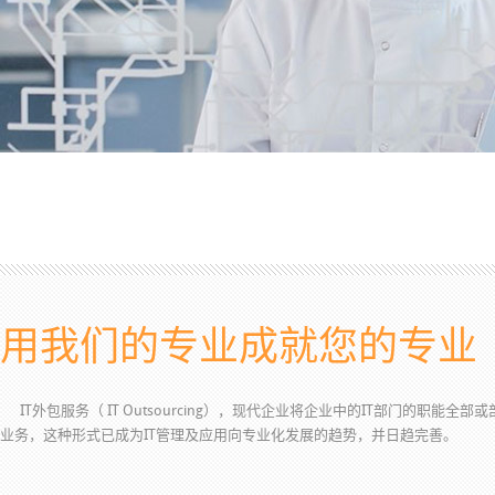
用我们的专业成就您的专业
IT外包服务（ IT Outsourcing），现代企业将企业中的IT部门的职能
业务，这种形式已成为IT管理及应用向专业化发展的趋势，并日趋完善。