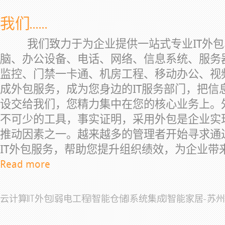
我们......
我们致力于为企业提供一站式专业IT外包、
脑、办公设备、电话、网络、信息系统、服务
监控、门禁一卡通、机房工程、移动办公、视
成外包服务，成为您身边的IT服务部门，把信
设交给我们，您精力集中在您的核心业务上。
不可少的工具，事实证明，采用外包是企业实
推动因素之一。越来越多的管理者开始寻求通过I
IT外包服务，帮助您提升组织绩效，为企业带
Read more
云计算|IT外包|弱电工程|智能仓储|系统集成|智能家居-