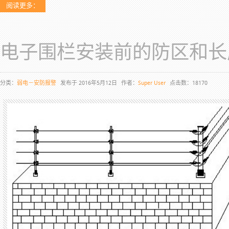
阅读更多：
电子围栏安装前的防区和长
分类：
弱电－安防报警
发布于 2016年5月12日
作者：
Super User
点击数：18170