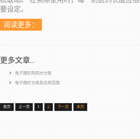
要设定。
阅读更多：
更多文章...
电子围栏的四大分类
电子围栏分类及应用范围
首页
上一页
1
2
下一页
末页