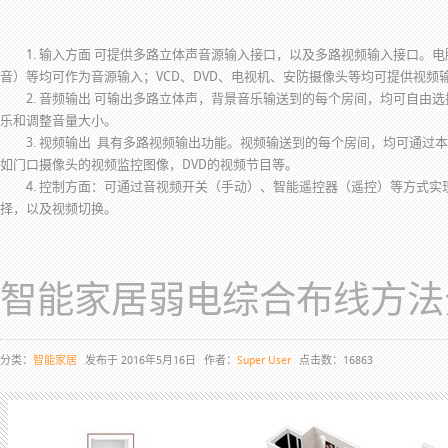
1. 输入方面 可提供多路立体声音源输入接口，以及多路视频输入接口。电脑、C
音）等均可作为音源输入；VCD、DVD、电视机、安防摄像头等均可提供视频
2. 音频输出 可输出多路立体声，背景音乐输送到的每个房间，均可自由
乐和调整音量大小。
3. 视频输出 具有多路视频输出功能。视频输送到的每个房间，均可通过
如门口摄像头的视频监控图像，DVD的视频节目等。
4. 控制方面：可通过音视频开关（手动）、智能遥控器（遥控）等方式实
择，以及视频切换。
智能家居弱电综合布线方法
分类：
智能家居
发布于 2016年5月16日
作者：
Super User
点击数：16863