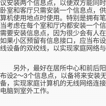
议安装两个信息点，以便双方能同时
卧室和客厅只需安装一个信息点，供
算机使用地点时使用。特别是拥有笔
当考虑在每个室和厅内都安装一个信
需要安装信息点，因为很少会有人在
如果小区预留有信息接口，应当布设
线设备的双绞线，以实现家庭网络与
　　另外，最好在居所中心和前后阳
布设2～3个信息点，以备将来安装
备，实现家庭计算机的无线网络连接
电脑到室外工作。