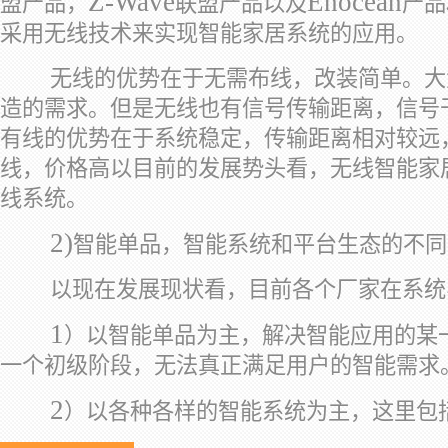
Z-Wave
Enocean
盟产品，
联盟产品以及
产品
采用无线技术来实现智能家居系统的应用。
无线的优势在于无需布线，改装简单。大
造的需求。但是无线也有信号传输距离，信号
有线的优势在于系统稳定，传输距离相对较远
线，价格高以目前的发展势头看，无线智能家
线系统。
2)
智能单品，智能系统和平台生态的不同
以现在发展现状看，目前各个厂家在系统
1
）以智能单品为主，解决智能应用的某
一个初级阶段，无法真正满足用户的智能需求
2
）以各种各样的智能系统为主，这里包