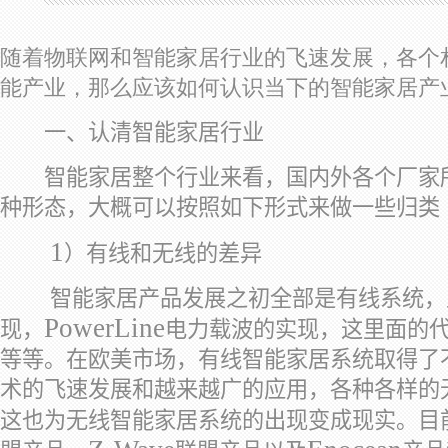
随着物联网和智能家居行业的飞速发展，各个
能产业，那么应该如何认识当下的智能家居产
一、认清智能家居行业
智能家居整个行业来看，国内外各个厂家所
种形态，大概可以按照如下形式来做一些归类
1
）有线和无线的差异
智能家居产品发展之初全部是有线系统，
PowerLine
现，
电力载波的实现，这里面的
等等。在欧美市场，有线智能家居系统取得了
术的飞速发展和越来越广的应用，各种各样的
这也为无线智能家居系统的出现变成现实。目