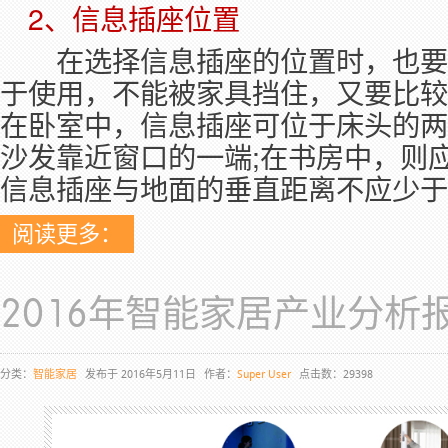
　2、信息插座位置
　　在选择信息插座的位置时，也要
于使用，不能被家具挡住，又要比较
在卧室中，信息插座可位于床头的两
沙发靠近窗口的一端;在书房中，则
信息插座与地面的垂直距离不应少于2
阅读更多：
2016年智能家居产业分析
分类：
智能家居
发布于 2016年5月11日
作者：
Super User
点击数：29398