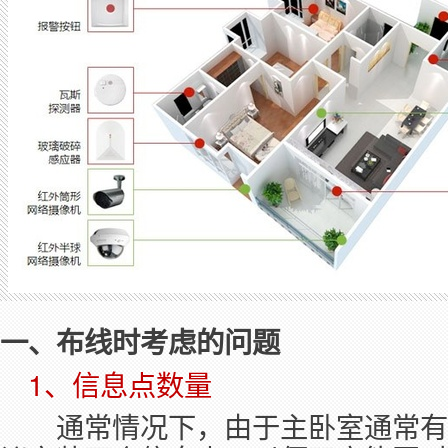
一、布线时考虑的问题
　1、信息点数量
　　通常情况下，由于主卧室通常有