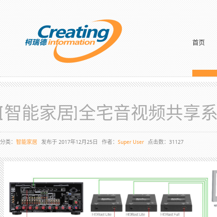
首页
[智能家居]全宅音视频共享
分类：
智能家居
发布于 2017年12月25日
作者：
Super User
点击数：31127