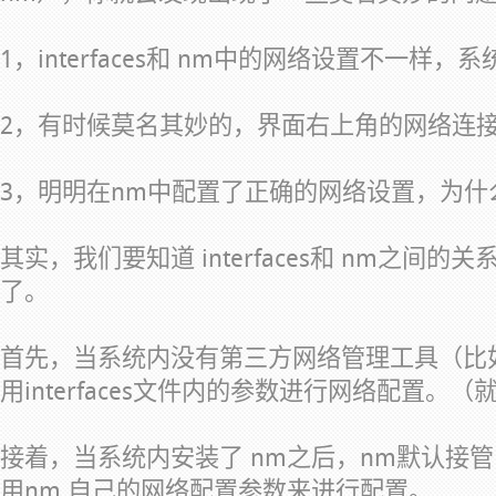
1，interfaces和 nm中的网络设置不一样，
2，有时候莫名其妙的，界面右上角的网络连
3，明明在nm中配置了正确的网络设置，为什
其实，我们要知道 interfaces和 nm之间
了。
首先，当系统内没有第三方网络管理工具（比
用interfaces文件内的参数进行网络配置。（就
接着，当系统内安装了 nm之后，nm默认接
用nm 自己的网络配置参数来进行配置。