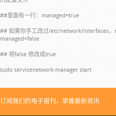
##里面有一行：managed=true
## 如果你手工改过/etc/network/interf
managed=false
## 将false 修改成true
sudo servicenetwork-manager start
订阅我们的电子报刊，掌握最新资讯