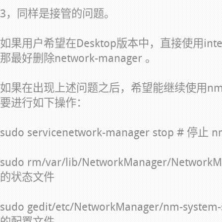
3，同样是接管的问题。
如果用户希望在Desktop版本中，直接使用inte
那最好删除network-manager 。
如果在出现上述问题之后，希望能继续使用nm
要进行如下操作：
sudo servicenetwork-manager stop # 停止
sudo rm/var/lib/NetworkManager/Network
的状态文件
sudo gedit/etc/NetworkManager/nm-system
的配置文件