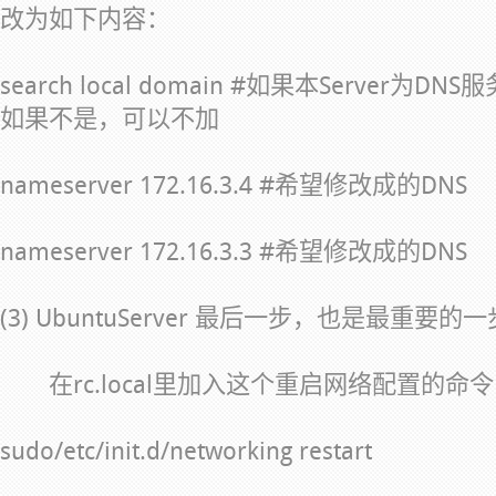
改为如下内容：
search local domain #如果本Server
如果不是，可以不加
nameserver 172.16.3.4 #希望修改成的DNS
nameserver 172.16.3.3 #希望修改成的DNS
(3) UbuntuServer 最后一步，也是最重要的一
在rc.local里加入这个重启网络配置的命
sudo/etc/init.d/networking restart