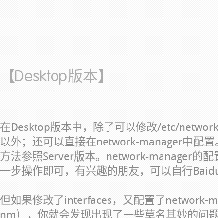
【Desktop版本】
在Desktop版本中，除了可以修改/etc/network
以外；还可以直接在network-manager中配置。通
方法参照Server版本。network-manag
一步操作即可，有兴趣的朋友，可以自行Baid
但如果修改了interfaces，又配置了network-
nm），你就会发现出现了一些莫名其妙的问