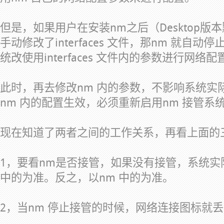
但是，如果用户在安装nm之后（Desktop版
手动修改了interfaces 文件，那nm 就自
统改使用interfaces 文件内的参数进行网络配
此时，再去修改nm 内的参数，不影响系统实
nm 内的配置生效，必须重新启用nm 接管系
现在知道了两者之间的工作关系，再看上面的
1，要看nm是否接管，如果没有接管，系统实际的IP
中的为准。反之，以nm 中的为准。
2，当nm 停止接管的时候，网络连接图标就