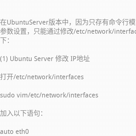
在UbuntuServer版本中，因为只存有命令
参数设置，只能通过修改/etc/network/inte
下：
(1) Ubuntu Server 修改 IP地址
打开/etc/network/interfaces
sudo vim/etc/network/interfaces
加入以下语句：
auto eth0