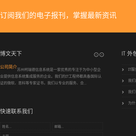
订阅我们的电子报刊，掌握最新资讯
博文天下
IT 外
公司简介
IT
苏州柯瑞德信息系统是一家优秀的专注于为中小型企
业提供信息系统集成服务的企业。我们的IT工程师都具备国际认
我们
证的微软、思科等专家证书，我们以专业的服务、合...
瑞德信息系统有限公司
我们
为什
快速联系我们