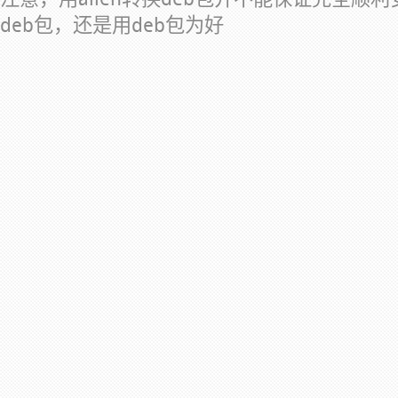
deb包，还是用deb包为好