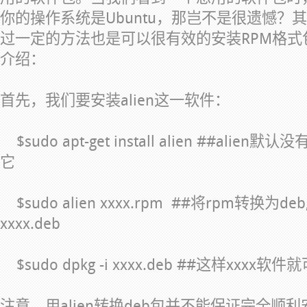
你的操作系统是Ubuntu，那岂不是很遗憾？其
过一定的方法也是可以很有效的安装RPM格
介绍：
首先，我们要安装alien这一软件：
$sudo apt-get install alien ##al
它
$sudo alien xxxx.rpm ##将rpm转换
xxxx.deb
$sudo dpkg -i xxxx.deb ##这样xxx
注意，用alien转换deb包并不能保证完全顺