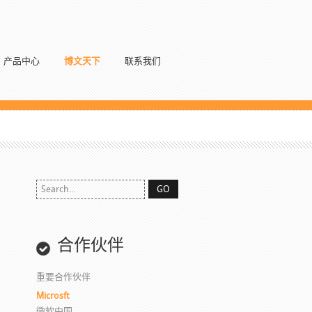
产品中心
博文天下
联系我们
合作伙伴
重要合作伙伴
Microsft
微软中国