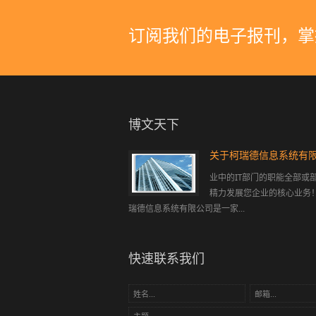
订阅我们的电子报刊，掌
博文天下
关于柯瑞德信息系统有
业中的IT部门的职能全部或
精力发展您企业的核心业
瑞德信息系统有限公司是一家...
快速联系我们