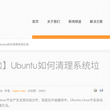
首页
关于我们
新闻频道
解决方案
buntu如何清理系统垃圾
】Ubuntu如何清理系统垃
06
作者：
Super User
点击数：25651
ntu Linux不会产生无用垃圾文件，但是在升级缓存中，Ubuntu Linux不会自动
理方法。