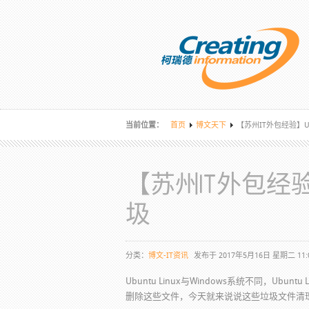
当前位置：
首页
博文天下
【苏州IT外包经验】U
【苏州IT外包经验
圾
分类：
博文-IT资讯
发布于 2017年5月16日 星期二 11:
Ubuntu Linux与Windows系统不同，Ubu
删除这些文件，今天就来说说这些垃圾文件清