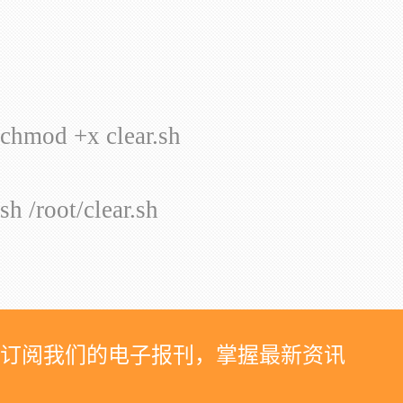
chmod +x clear.sh
sh /root/clear.sh
订阅我们的电子报刊，掌握最新资讯