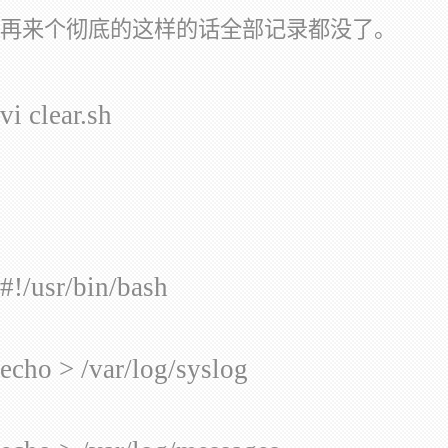
再来个彻底的这样的话全部记录都没了。
vi clear.sh
#!/usr/bin/bash
echo > /var/log/syslog