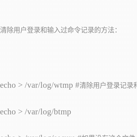
清除用户登录和输入过命令记录的方法：
echo > /var/log/wtmp #
清除用户登录记录
echo > /var/log/btmp