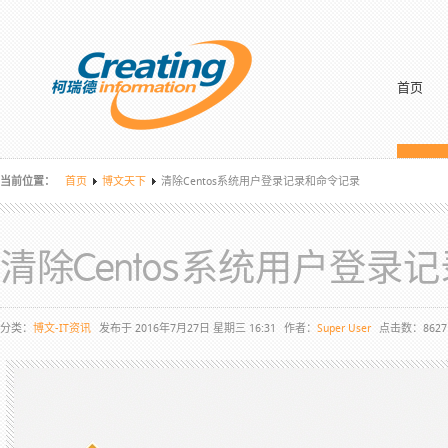
首页
当前位置：
首页
博文天下
清除Centos系统用户登录记录和命令记录
清除Centos系统用户登录
分类：
博文-IT资讯
发布于 2016年7月27日 星期三 16:31
作者：
Super User
点击数：8627