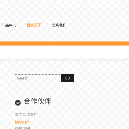
产品中心
博文天下
联系我们
合作伙伴
重要合作伙伴
Microsft
微软中国