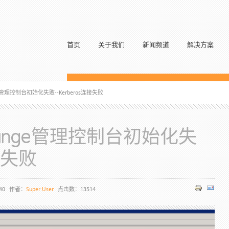
首页
关于我们
新闻频道
解决方案
e管理控制台初始化失败--Kerberos连接失败
hange管理控制台初始化失
连接失败
40
作者：
Super User
点击数：13514