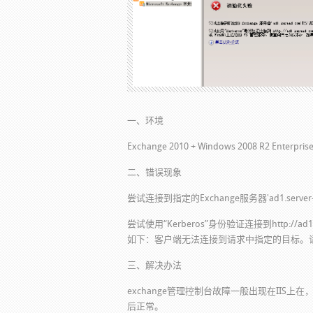
一、环境
Exchange 2010 + Windows 2008 R2 Enterpris
二、错误现象
尝试连接到指定的Exchange服务器'ad1.serve
尝试使用“Kerberos”身份验证连接到http://a
如下：客户端无法连接到请求中指定的目标。请验
三、解决办法
exchange管理控制台故障一般出现在IIS
后正常。