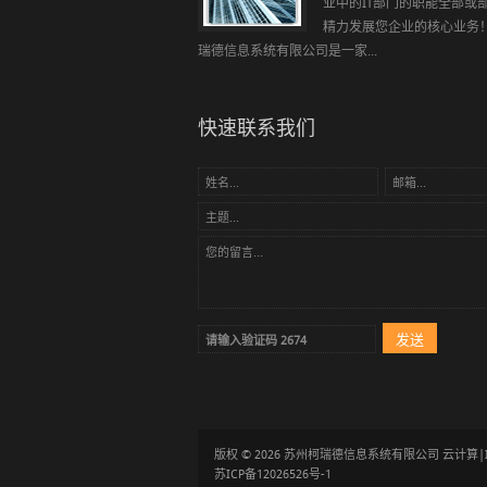
业中的IT部门的职能全部或
精力发展您企业的核心业
瑞德信息系统有限公司是一家...
快速联系我们
版权 © 2026 苏州柯瑞德信息系统有限公司 云计
苏ICP备12026526号-1