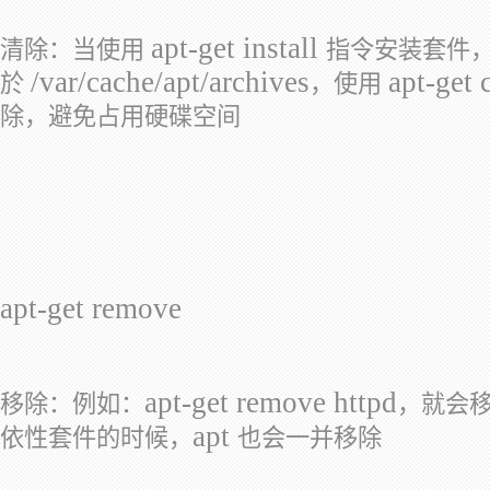
apt-get install
清除：当使用
指令安装套件
/var/cache/apt/archives
apt-get 
於
，使用
除，避免占用硬碟空间
apt-get remove
apt-get remove httpd
移除：例如：
，就会
apt
依性套件的时候，
也会一并移除