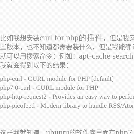
curl for php的插件
比如我想安装
，但是我
些版本，也不知道都需要装什么，但是我能确认
apt-cache search
就可以用搜索命令：例如：
我就会得到以下的结果：
php-curl - CURL module for PHP [default]
php7.0-curl - CURL module for PHP
php-http-request2 - Provides an easy way to perf
php-picofeed - Modern library to handle RSS/Ato
ubuntu
php7
这样我就知道，
的软件库里面有