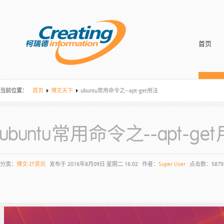
首页
当前位置：
首页
博文天下
ubuntu常用命令之--apt-get用法
ubuntu常用命令之--apt-ge
分类：
博文-IT资讯
发布于 2016年8月09日 星期二 16:02
作者：
Super User
点击数：5879