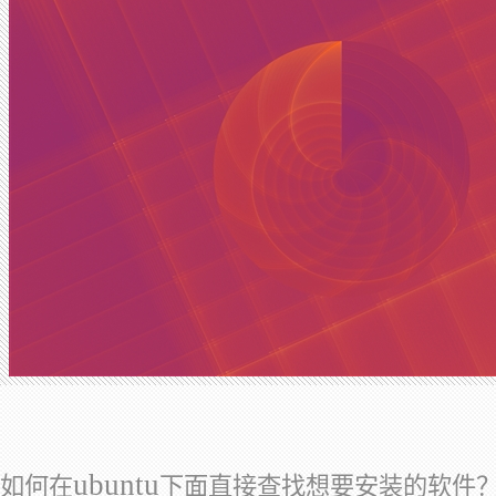
ubuntu
如何在
下面直接查找想要安装的软件