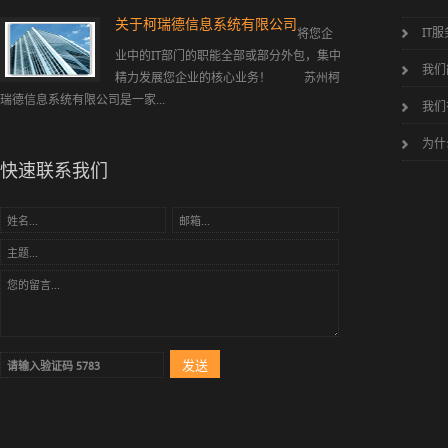
关于柯瑞德信息系统有限公司
公司简介
IT
将您企
苏州柯瑞
业中的IT部门的职能全部或部分外包，集中
业提供信息系统集成
我们
精力发展您企业的核心业务！ 苏州柯
证的微软、思科等专
瑞德信息系统有限公司是一家...
我们
为什
快速联系我们