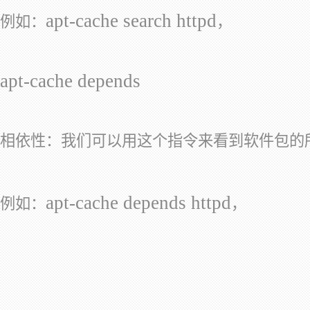
apt-cache search httpd
例如：
，
apt-cache depends
相依性：我们可以用这个指令来看到软件包的
apt-cache depends httpd
例如：
，