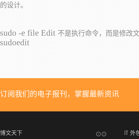
的设计。
sudo -e file Edit
不是执行命令，而是修改
sudoedit
订阅我们的电子报刊，掌握最新资讯
博文天下
IT 外