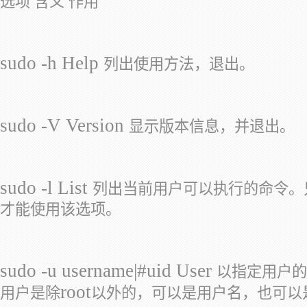
选项 含义 作用
sudo -h Help
列出使用方法，退出。
sudo -V Version
显示版本信息，并退出。
sudo -l List
列出当前用户可以执行的命令。
才能使用该选项。
sudo -u username|#uid User
以指定用户的
root
用户是除
以外的，可以是用户名，也可以