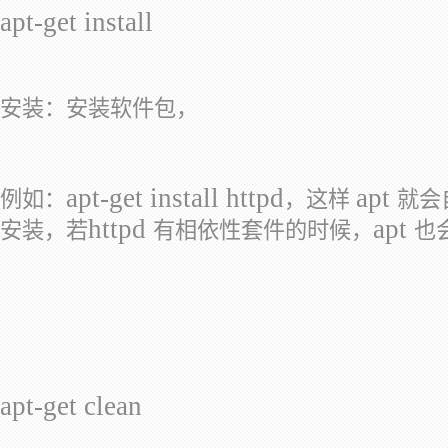
apt-get install
安装：安装软件包，
apt-get install httpd
apt
例如：
，这样
就会
httpd
apt
安装，若
有相依性套件的时候，
也
apt-get clean