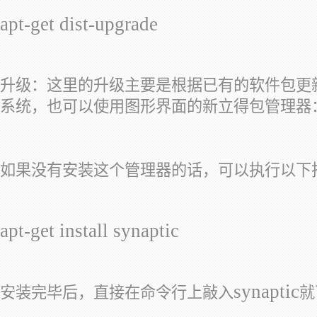
apt-get dist-upgrade
升级：这里的升级主要是根据已有的软件包更
系统，也可以使用图形界面的新立得包管理器
如果没有安装这个管理器的话，可以执行以下
apt-get install synaptic
synaptic
安装完毕后，直接在命令行上敲入
就