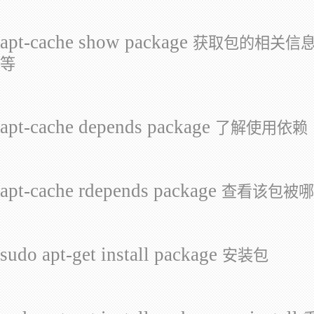
apt-cache show package
获取包的相关信
等
apt-cache depends package
了解使用依赖
apt-cache rdepends package
查看该包被哪
sudo apt-get install package
安装包