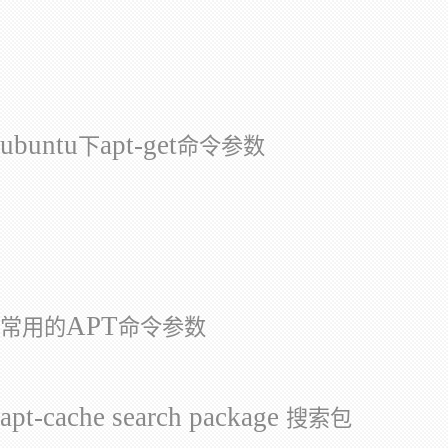
ubuntu
apt-get
下
命令参数
APT
常用的
命令参数
apt-cache search package
搜索包