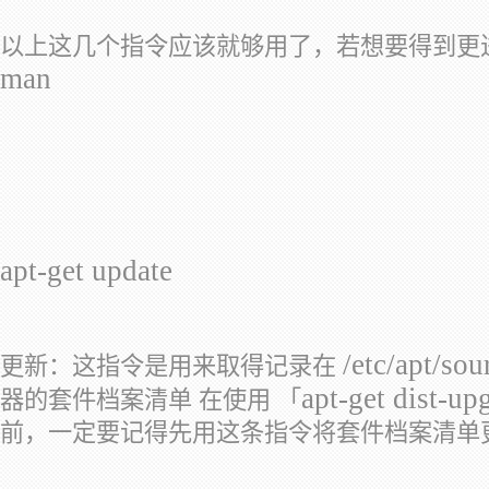
以上这几个指令应该就够用了，若想要得到更
man
apt-get update
/etc/apt/sou
更新：这指令是用来取得记录在
apt-get dist-up
器的套件档案清单 在使用 「
前，一定要记得先用这条指令将套件档案清单