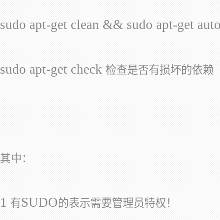
sudo apt-get clean && sudo apt-get aut
sudo apt-get check
检查是否有损坏的依赖
其中：
1
SUDO
有
的表示需要管理员特权！