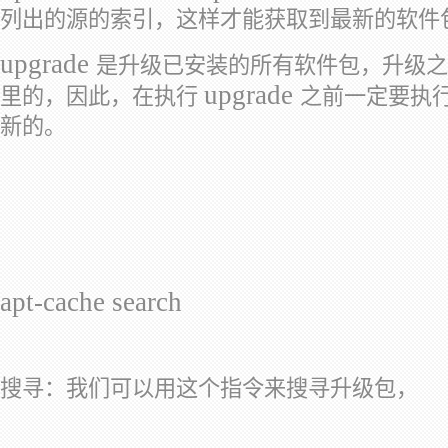
列出的源的索引，这样才能获取到最新的软件
upgrade
是升级已安装的所有软件包，升级之
upgrade
里的，因此，在执行
之前一定要执
新的。
apt-cache search
搜寻：我们可以用这个指令来搜寻升级包，