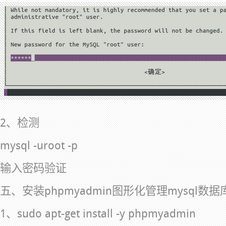
2、检测
mysql -uroot -p
输入密码验证
五、安装phpmyadmin图形化管理mysql数据
1、sudo apt-get install -y phpmyadmin