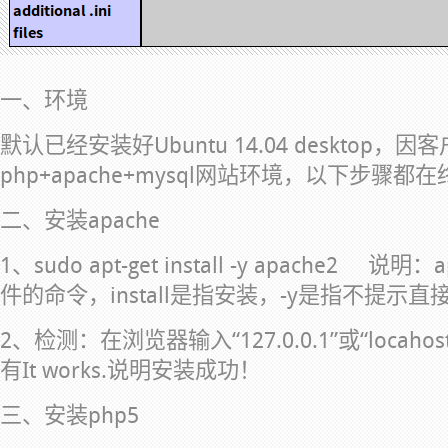
一、环境
默认已经安装好Ubuntu 14.04 desktop
php+apache+mysql网站环境，以下步骤
二、安装apache
1、sudo apt-get install -y apache2 
件的命令，install是指安装，-y是指不提示直
2、检测：在浏览器输入“127.0.0.1”或“loca
有It works.说明安装成功！
三、安装php5