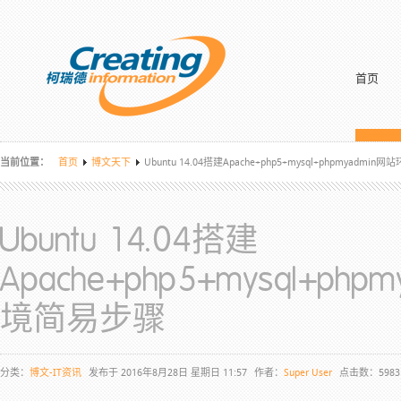
首页
当前位置：
首页
博文天下
Ubuntu 14.04搭建Apache+php5+mysql+phpmyadmi
Ubuntu 14.04搭建
Apache+php5+mysql+ph
境简易步骤
分类：
博文-IT资讯
发布于 2016年8月28日 星期日 11:57
作者：
Super User
点击数：5983