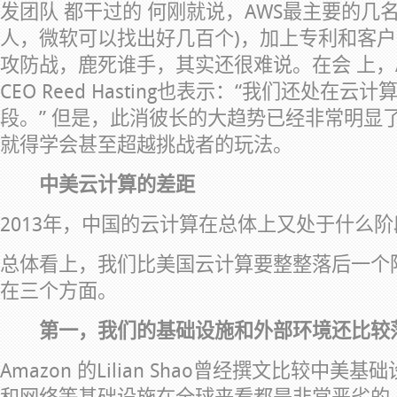
发团队 都干过的 何刚就说，AWS最主要的几
人，微软可以找出好几百个)，加上专利和客
攻防战，鹿死谁手，其实还很难说。在会 上，AWS
CEO Reed Hasting也表示：“我们还处在
段。” 但是，此消彼长的大趋势已经非常明显
就得学会甚至超越挑战者的玩法。
中美云计算的差距
2013年，中国的云计算在总体上又处于什么阶
总体看上，我们比美国云计算要整整落后一个
在三个方面。
第一，我们的基础设施和外部环境还比较
Amazon 的Lilian Shao曾经撰文比较中