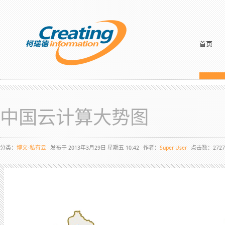
首页
中国云计算大势图
分类：
博文-私有云
发布于 2013年3月29日 星期五 10:42
作者：
Super User
点击数：2727