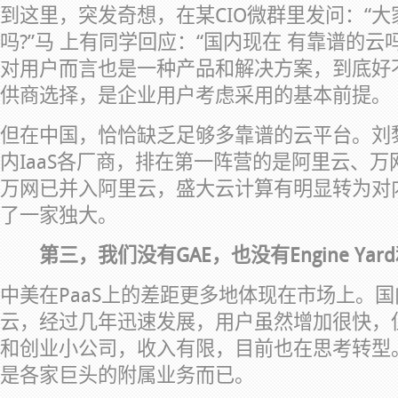
到这里，突发奇想，在某CIO微群里发问：“
吗?”马 上有同学回应：“国内现在 有靠谱的云
对用户而言也是一种产品和解决方案，到底好
供商选择，是企业用户考虑采用的基本前提。
但在中国，恰恰缺乏足够多靠谱的云平台。刘
内IaaS各厂商，排在第一阵营的是阿里云、
万网已并入阿里云，盛大云计算有明显转为对
了一家独大。
第三，我们没有GAE，也没有Engine Yard和
中美在PaaS上的差距更多地体现在市场上。国
云，经过几年迅速发展，用户虽然增加很快，
和创业小公司，收入有限，目前也在思考转型。
是各家巨头的附属业务而已。