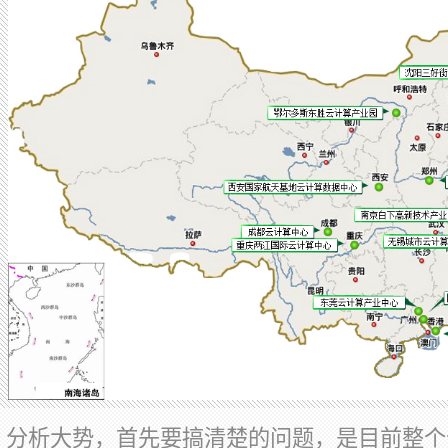
分析大势，首先要搞清楚的问题，是目前整个