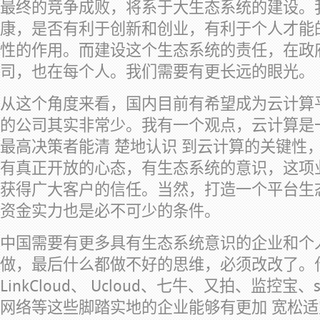
最终的竞争成败，将系于大生态系统的建设。
康，是否有利于创新和创业，有利于个人才能
性的作用。而建设这个生态系统的责任，在政
司，也在每个人。我们需要有更长远的眼光。
从这个角度来看，国内目前有希望成为云计算
的公司其实非常少。我有一个观点，云计算是
最高决策者能清 楚地认识 到云计算的关键性
有真正开放的心态，有生态系统的意识，这项
获得广大客户的信任。当然，打造一个平台生
资金实力也是必不可少的条件。
中国需要有更多具有生态系统意识的企业和个
做，最后什么都做不好的思维，必须改改了。
LinkCloud、 Ucloud、七牛、又拍、监控宝
网络等这些脚踏实地的企业能够有更加 宽松