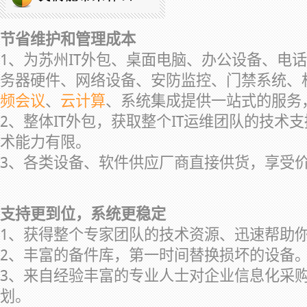
节省维护和管理成本
1、为苏州IT外包、桌面电脑、办公设备、电
务器硬件、网络设备、安防监控、门禁系统、
频会议
、
云计算
、系统集成提供一站式的服务
2、整体IT外包，获取整个IT运维团队的技术
术能力有限。
3、各类设备、软件供应厂商直接供货，享受
支持更到位，系统更稳定
1、获得整个专家团队的技术资源、迅速帮助
2、丰富的备件库，第一时间替换损坏的设备
3、来自经验丰富的专业人士对企业信息化采
划。