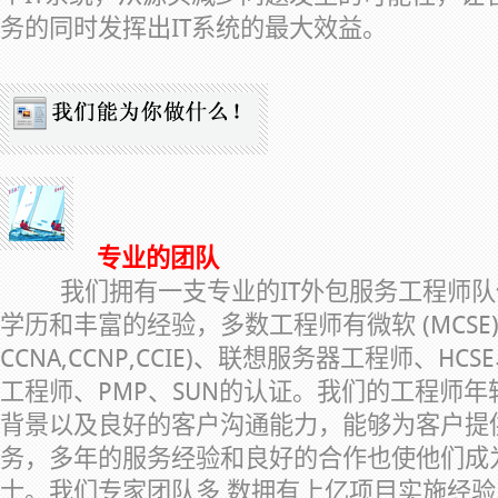
务的同时发挥出IT系统的最大效益。
专业的团队
我们拥有一支专业的IT外包服务工程师
学历和丰富的经验，多数工程师有微软 (MCSE)
CCNA,CCNP,CCIE)、联想服务器工程师、HC
工程师、PMP、SUN的认证。我们的工程师年
背景以及良好的客户沟通能力，能够为客户提
务，多年的服务经验和良好的合作也使他们成
士。我们专家团队多 数拥有上亿项目实施经