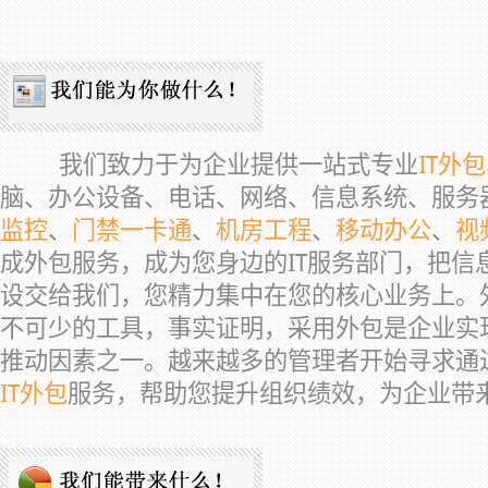
我们致力于为企业提供一站式专业
IT外包
脑、办公设备、电话、网络、信息系统、服务
监控
、
门禁一卡通
、
机房工程
、
移动办公
、
视
成外包服务，成为您身边的IT服务部门，把信
设交给我们，您精力集中在您的核心业务上。
不可少的工具，事实证明，采用外包是企业实
推动因素之一。越来越多的管理者开始寻求通
IT外包
服务，帮助您提升组织绩效，为企业带