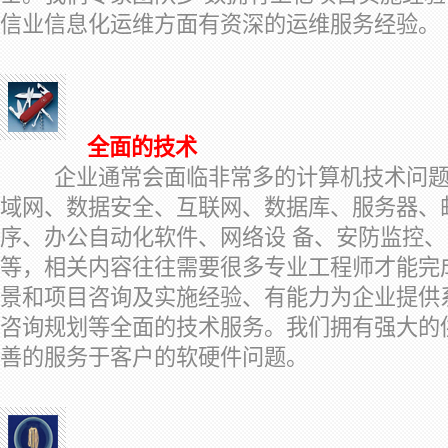
信业信息化运维方面有资深的运维服务经验。
全面的技术
企业通常会面临非常多的计算机技术问题
域网、数据安全、互联网、数据库、服务器、
序、办公自动化软件、网络设 备、安防监控
等，相关内容往往需要很多专业工程师才能完
景和项目咨询及实施经验、有能力为企业提供系
咨询规划等全面的技术服务。我们拥有强大的
善的服务于客户的软硬件问题。