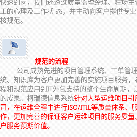
快速到岗，我们还透过质量监理经理、驻场主
工的心理及工作状 态，并主动向客户提供专
核规范。
规范的流程
公司成熟先进的项目管理系统、工单管理系
统、知识库为客户更加完善的实施项目服务，参
程和规范应用到IT外包支持的整个生命周期，
的成果。柯瑞德信息系统
针对大型运维项目引
司，在运维全程中进行ISO/ITIL等质量体系
作，更加完善的保证客户运维项目的服务质量
户服务预期价值。