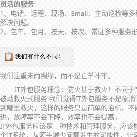
灵活的服务
1、电话、远程、现场、Email、主动巡检等
解决问题。
2、包年、包月、按天、按次、常驻多种服务
我们注重未雨绸缪，而不是亡羊补牢。
IT外包服务理念：防火甚于救火！不同于“
被动救火式服务 我们觉得IT外包服务不是象
到哪里救火，这样的服务只是简单的治标，不
进，故障率不会下降，效率也不会提高。
IT外包服务应该是一种技术和管理服务，应该
个IT系统，从源头减少问题发生的可能性，让