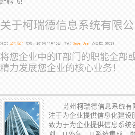
起腾飞！
关于柯瑞德信息系统有限公
分类：
公司简介
发布于 2010年11月10日
作者：
Super User
点击数：50729
将您企业中的IT部门的职能全部
精力发展您企业的核心业务！
苏州柯瑞德信息系统有限
注于为企业提供信息化建设
致力于为企业提供信息系统
IT
IT
划、
外包、
系统集成、