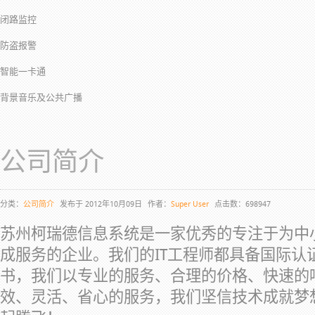
闭路监控
防盗报警
智能一卡通
背景音乐及公共广播
公司简介
分类：
公司简介
发布于 2012年10月09日
作者：
Super User
点击数：698947
苏州柯瑞德信息系统是一家优秀的专注于为中
成服务的企业。我们的IT工程师都具备国际认
书，我们以专业的服务、合理的价格、快速的
效、灵活、省心的服务，我们坚信技术成就梦