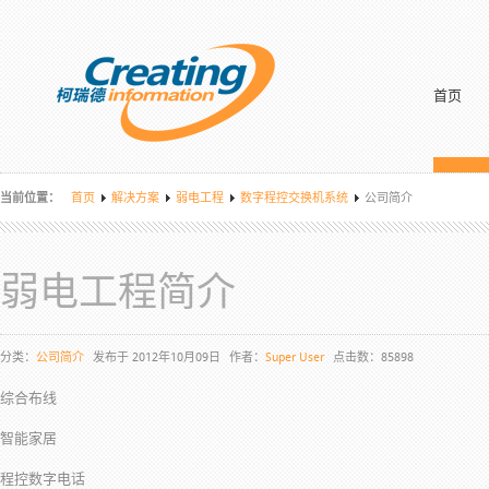
首页
当前位置：
首页
解决方案
弱电工程
数字程控交换机系统
公司简介
弱电工程简介
分类：
公司简介
发布于 2012年10月09日
作者：
Super User
点击数：85898
综合布线
智能家居
程控数字电话