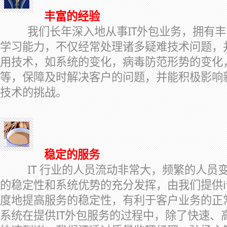
丰富的经验
我们长年深入地从事IT外包业务，拥有
学习能力，不仅经常处理诸多疑难技术问题，
用技术，如系统的变化，病毒防范形势的变化
等，保障及时解决客户的问题，并能积极影响
技术的挑战。
稳定的服务
IT 行业的人员流动非常大，频繁的人员
的稳定性和系统优势的充分发挥，由我们提供i
度地提高服务的稳定性，有利于客户业务的正
系统在提供IT外包服务的过程中，除了快速、