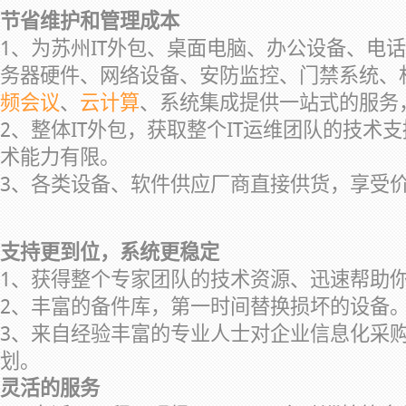
节省维护和管理成本
1、为苏州IT外包、桌面电脑、办公设备、电
务器硬件、网络设备、安防监控、门禁系统、
频会议
、
云计算
、系统集成提供一站式的服务
2、整体IT外包，获取整个IT运维团队的技术
术能力有限。
3、各类设备、软件供应厂商直接供货，享受
支持更到位，系统更稳定
1、获得整个专家团队的技术资源、迅速帮助
2、丰富的备件库，第一时间替换损坏的设备
3、来自经验丰富的专业人士对企业信息化采
划。
灵活的服务