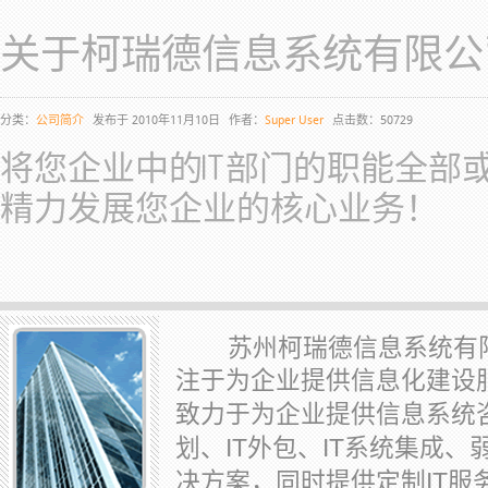
关于柯瑞德信息系统有限公
分类：
公司简介
发布于 2010年11月10日
作者：
Super User
点击数：50729
将您企业中的IT部门的职能全部
精力发展您企业的核心业务！
苏州柯瑞德信息系统有限
注于为企业提供信息化建设
致力于为企业提供信息系统
IT
IT
划、
外包、
系统集成、
IT
决方案，同时提供定制
服