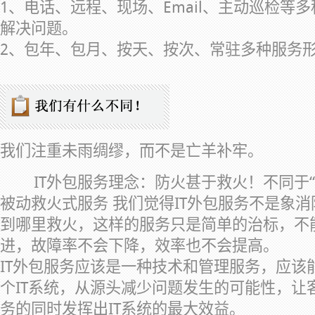
1、电话、远程、现场、Email、主动巡检等
解决问题。
2、包年、包月、按天、按次、常驻多种服务
我们注重未雨绸缪，而不是亡羊补牢。
IT外包服务理念：防火甚于救火！不同于“
被动救火式服务 我们觉得IT外包服务不是象
到哪里救火，这样的服务只是简单的治标，不
进，故障率不会下降，效率也不会提高。
IT外包服务应该是一种技术和管理服务，应该
个IT系统，从源头减少问题发生的可能性，让
务的同时发挥出IT系统的最大效益。