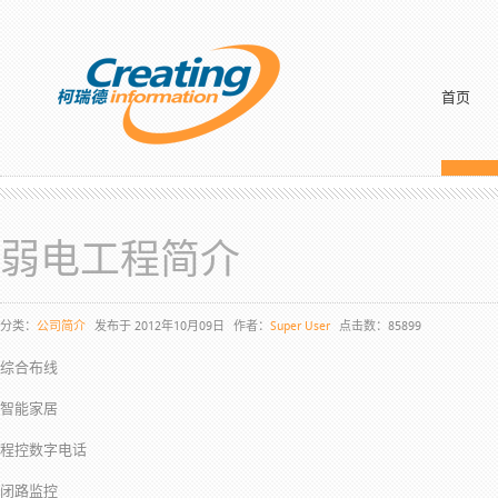
首页
弱电工程简介
分类：
公司简介
发布于 2012年10月09日
作者：
Super User
点击数：85899
综合布线
智能家居
程控数字电话
闭路监控