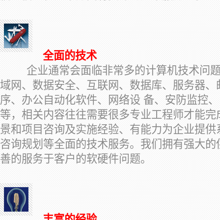
全面的技术
企业通常会面临非常多的计算机技术问题
域网、数据安全、互联网、数据库、服务器、
序、办公自动化软件、网络设 备、安防监控
等，相关内容往往需要很多专业工程师才能完
景和项目咨询及实施经验、有能力为企业提供系
咨询规划等全面的技术服务。我们拥有强大的
善的服务于客户的软硬件问题。
丰富的经验