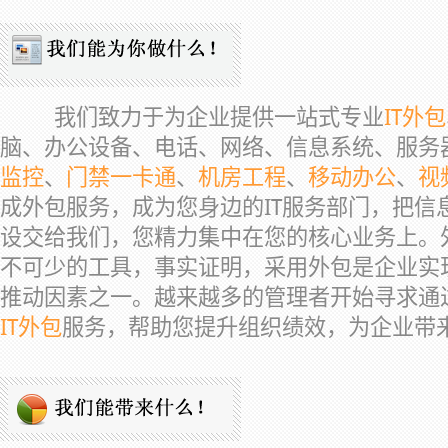
我们致力于为企业提供一站式专业
IT外包
脑、办公设备、电话、网络、信息系统、服务
监控
、
门禁一卡通
、
机房工程
、
移动办公
、
视
成外包服务，成为您身边的IT服务部门，把信
设交给我们，您精力集中在您的核心业务上。
不可少的工具，事实证明，采用外包是企业实
推动因素之一。越来越多的管理者开始寻求通
IT外包
服务，帮助您提升组织绩效，为企业带