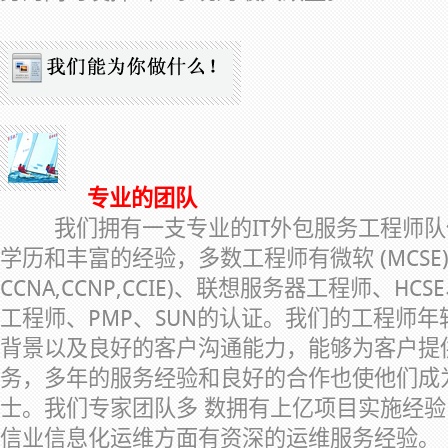
专业的团队
我们拥有一支专业的IT外包服务工程师
学历和丰富的经验，多数工程师有微软 (MCSE)
CCNA,CCNP,CCIE)、联想服务器工程师、HC
工程师、PMP、SUN的认证。我们的工程师年
背景以及良好的客户沟通能力，能够为客户提
务，多年的服务经验和良好的合作也使他们成
士。我们专家团队多 数拥有上亿项目实施经
信业信息化运维方面有资深的运维服务经验。