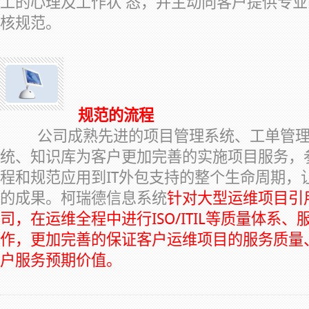
工的心理及工作状 态，并主动向客户提供专
核规范。
规范的流程
公司成熟先进的项目管理系统、工单管理系
统、知识库为客户更加完善的实施项目服务，参
程和规范应用到IT外包支持的整个生命周期，
的成果。柯瑞德信息系统
针对大型运维项目引
司，在运维全程中进行ISO/ITIL等质量体系
作，更加完善的保证客户运维项目的服务质量
户服务预期价值。