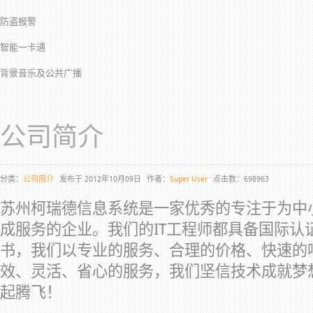
防盗报警
智能一卡通
背景音乐及公共广播
公司简介
分类：
公司简介
发布于 2012年10月09日
作者：
Super User
点击数：698963
苏州柯瑞德信息系统是一家优秀的专注于为中
成服务的企业。我们的IT工程师都具备国际认
书，我们以专业的服务、合理的价格、快速的
效、灵活、省心的服务，我们坚信技术成就梦
起腾飞！