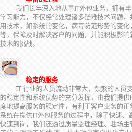
我们长年深入地从事IT外包业务，拥有
学习能力，不仅经常处理诸多疑难技术问题，
用技术，如系统的变化，病毒防范形势的变化
等，保障及时解决客户的问题，并能积极影响
技术的挑战。
稳定的服务
IT 行业的人员流动非常大，频繁的人员
的稳定性和系统优势的充分发挥，由我们提供i
度地提高服务的稳定性，有利于客户业务的正
系统在提供IT外包服务的过程中，除了快速、
快速到岗，我们还透过质量监理经理、驻场主