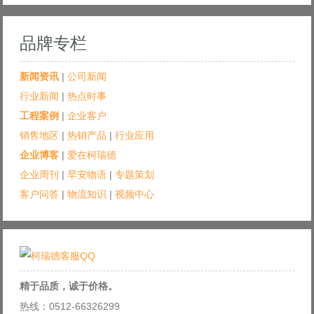
品牌专栏
新闻资讯
|
公司新闻
行业新闻
|
热点时事
工程案例
|
企业客户
销售地区
|
热销产品
|
行业应用
企业博客
|
爱在柯瑞德
企业周刊
|
早安物语
|
专题策划
客户问答
|
物流知识
|
视频中心
精于品质，诚于价格。
热线：0512-66326299