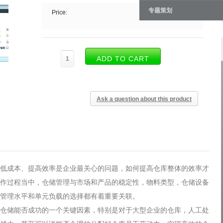
专题策划
Price:
Ask a question about this product
低成本、提高效率是企业最关心的问题，如何提高仓库整体的效率才
作过程当中，仓储管理与市场和产品的稳定性，物料类型，仓储设备
管理水平和单元负载的选择都有着重要关联。
仓储能否成功的一个关键因素，特别是对于大型企业的仓库，人工处