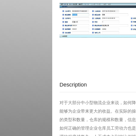
Description
对于大部分中小型物流企业来说，如何降
能够为企业带来更大的收益。在实际的操
的类型和数量，仓库的规模和数量，信息
如何正确的管理企业仓库员工劳动力也是