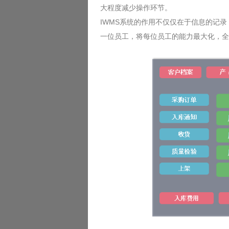
大程度减少操作环节。
IWMS系统的作用不仅仅在于信息的记
一位员工，将每位员工的能力最大化，全