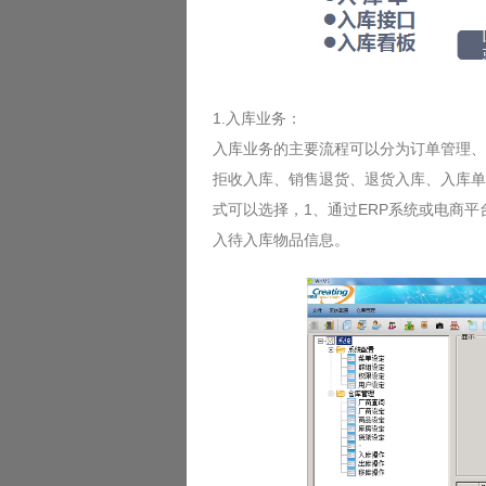
1.入库业务：
入库业务的主要流程可以分为订单管理、
拒收入库、销售退货、退货入库、入库单
式可以选择，1、通过ERP系统或电商
入待入库物品信息。