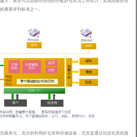
越大。甚至可以说能否合理的分配好仓库员工劳动力，实现高效的仓
的重要评判标准之一。
负载单元，充分的利用好仓库和存储设备，尤其是通过信息化系统最