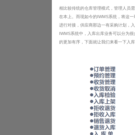
相比较传统的仓库管理模式，管理人员需
在本上。而现如今的IWMS系统，将这一
进行对接，供应商那边一有采购计划，入
IWMS系统中，入库出库业务可以分为
的更加有序，下面就让我们来看一下入库