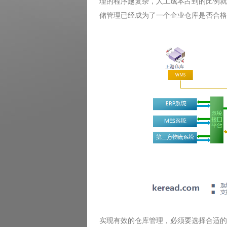
理的程序越复杂，人工成本占到的比例就
储管理已经成为了一个企业仓库是否合格
实现有效的仓库管理，必须要选择合适的