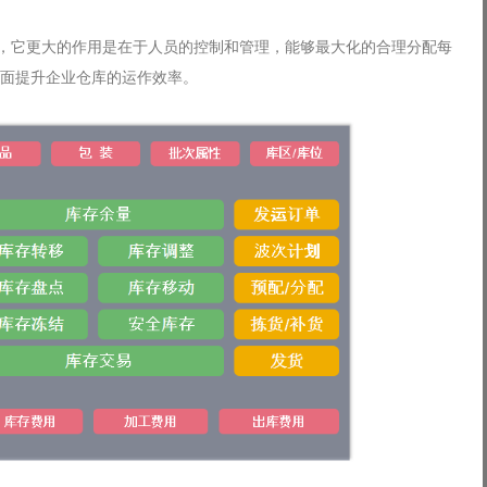
录，它更大的作用是在于人员的控制和管理，能够最大化的合理分配每
面提升企业仓库的运作效率。