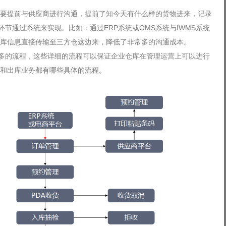
要提前与供应商进行沟通，提前了知今天有什么样的货物进来，记录
环节通过系统来实现。比如：通过ERP系统或OMS系统与IWMS系统
库信息直接传输至三方仓这边来，降低了非常多的沟通成本。
很多的流程，这些详细的流程可以保证企业仓库在管理运营上可以进行
和出库业务都有哪些具体的流程。