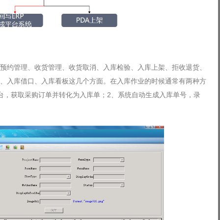
预约管理、收货管理、收货取消、入库检验、入库上架、拒收退货、
、入库借口、入库看板这几个方面。在入库作业的时候通常有两种方
平台，获取采购订单并转化为入库单；2、系统自动生成入库单号，录