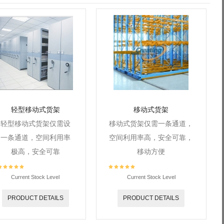
轻型移动式货架
移动式货架
轻型移动式货架仅需设
移动式货架仅需一条通道，
一条通道，空间利用率
空间利用率高，安全可靠，
极高，安全可靠
移动方便
Current Stock Level
Current Stock Level
PRODUCT DETAILS
PRODUCT DETAILS