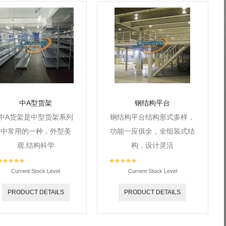
中A型货架
钢结构平台
中A货架是中型货架系列
钢结构平台结构形式多样，
中常用的一种，外型美
功能一应俱全，全组装式结
观,结构科学
构，设计灵活
Current Stock Level
Current Stock Level
PRODUCT DETAILS
PRODUCT DETAILS