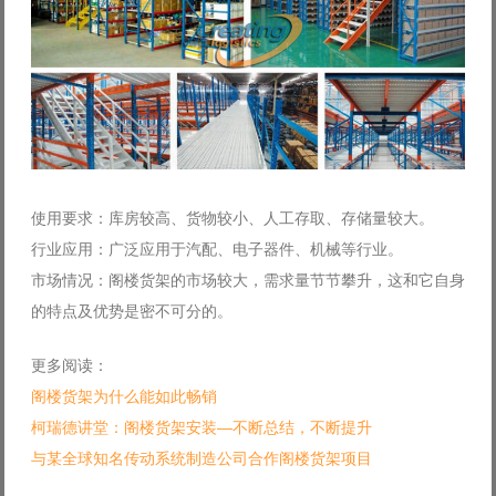
使用要求：库房较高、货物较小、人工存取、存储量较大。
行业应用：广泛应用于汽配、电子器件、机械等行业。
市场情况：阁楼货架的市场较大，需求量节节攀升，这和它自身
的特点及优势是密不可分的。
更多阅读：
阁楼货架为什么能如此畅销
柯瑞德讲堂：阁楼货架安装—不断总结，不断提升
与某全球知名传动系统制造公司合作阁楼货架项目