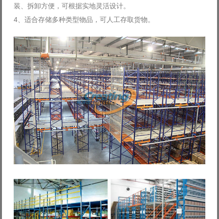
装、拆卸方便，可根据实地灵活设计。
4、适合存储多种类型物品，可人工存取货物。