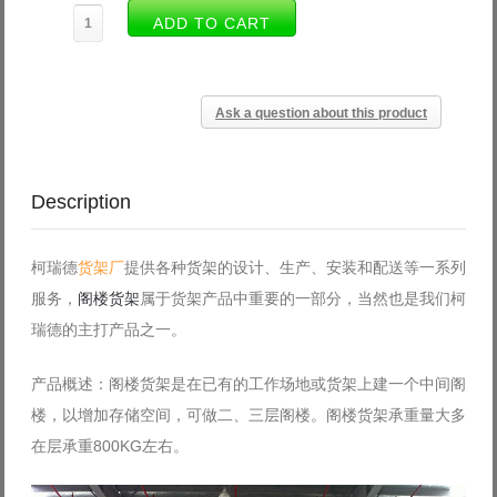
Ask a question about this product
Description
柯瑞德
货架厂
提供各种货架的设计、生产、安装和配送等一系列
服务，
阁楼货架
属于货架产品中重要的一部分，当然也是我们柯
瑞德的主打产品之一。
产品概述：阁楼货架是在已有的工作场地或货架上建一个中间阁
楼，以增加存储空间，可做二、三层阁楼。阁楼货架承重量大多
在层承重800KG左右。