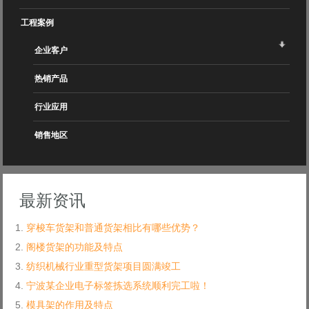
工程案例
企业客户
热销产品
行业应用
销售地区
最新资讯
穿梭车货架和普通货架相比有哪些优势？
阁楼货架的功能及特点
纺织机械行业重型货架项目圆满竣工
宁波某企业电子标签拣选系统顺利完工啦！
模具架的作用及特点