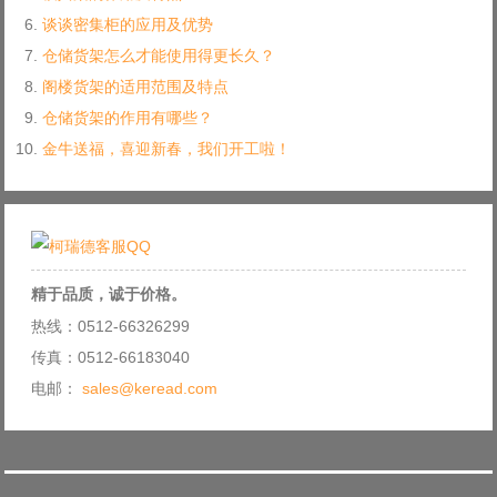
谈谈密集柜的应用及优势
仓储货架怎么才能使用得更长久？
阁楼货架的适用范围及特点
仓储货架的作用有哪些？
金牛送福，喜迎新春，我们开工啦！
精于品质，诚于价格。
热线：0512-66326299
传真：0512-66183040
电邮：
sales@keread.com