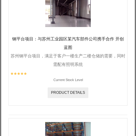
钢平台项目：与苏州工业园区某汽车部件公司携手合作 开创
蓝图
苏州钢平台项目，满足于客户一楼生产二楼仓储的需要，同时
需配有照明系统
Current Stock Level
PRODUCT DETAILS