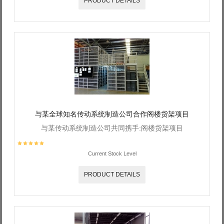
PRODUCT DETAILS
与某全球知名传动系统制造公司合作阁楼货架项目
与某传动系统制造公司共同携手:阁楼货架项目
Current Stock Level
PRODUCT DETAILS