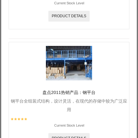
Current Stock Level
PRODUCT DETAILS
盘点2011热销产品：钢平台
钢平台全组装式结构，设计灵活，在现代的存储中较为广泛应
用
Current Stock Level