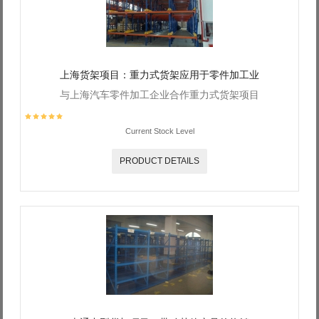
上海货架项目：重力式货架应用于零件加工业
与上海汽车零件加工企业合作重力式货架项目
Current Stock Level
PRODUCT DETAILS