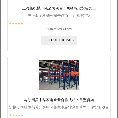
上海某机械有限公司项目：阁楼货架安装完工
与上海某机械公司合作项目：阁楼货架
Current Stock Level
PRODUCT DETAILS
与苏州吴中某家电企业合作成功：重型货架
近期，柯瑞德与苏州吴中区某家电企业合作重型仓储货架项目