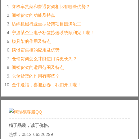
穿梭车货架和普通货架相比有哪些优势？
阁楼货架的功能及特点
纺织机械行业重型货架项目圆满竣工
宁波某企业电子标签拣选系统顺利完工啦！
模具架的作用及特点
谈谈密集柜的应用及优势
仓储货架怎么才能使用得更长久？
阁楼货架的适用范围及特点
仓储货架的作用有哪些？
金牛送福，喜迎新春，我们开工啦！
精于品质，诚于价格。
热线：0512-66326299