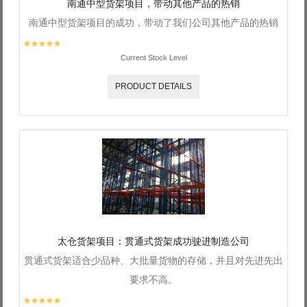
南通中型货架项目，带动其他产品的热销
南通中型货架项目的成功，带动了我们公司其他产品的热销
Current Stock Level
PRODUCT DETAILS
太仓货架项目：贯通式货架成功驶进制造公司
贯通式货架适合少品种、大批量货物的存储，并且对先进先出
要求不高。