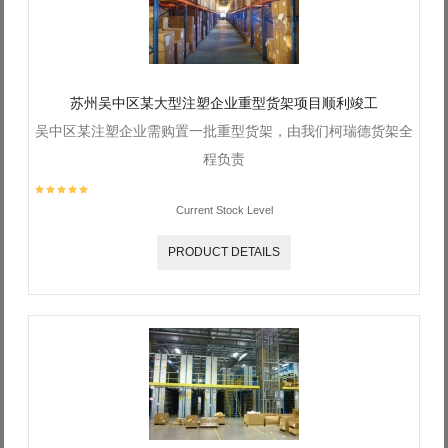
苏州吴中区某大型注塑企业重型货架项目顺利竣工
吴中区某注塑企业需购置一批重型货架，由我们柯瑞德货架全
程负责
Current Stock Level
PRODUCT DETAILS