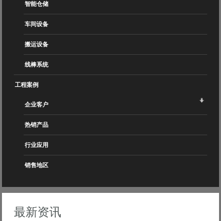
智能仓储
车间设备
搬运设备
线棒系统
工程案例
企业客户
热销产品
行业应用
销售地区
最新资讯