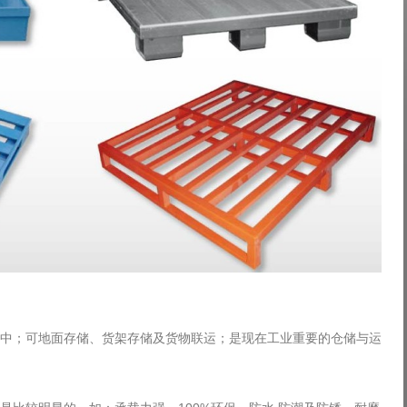
中；可地面存储、货架存储及货物联运；是现在工业重要的仓储与运