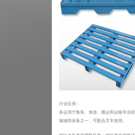
行业应用：
多运用于集装、堆放、搬运和运输等流程
输辅助设备之一，可配合叉车使用。