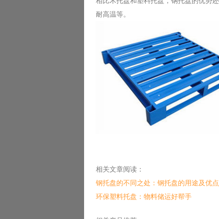
相比木托盘和塑料托盘，钢托盘的优势还
耐高温等。
相关文章阅读：
钢托盘的不同之处：钢托盘的用途及优点
环保塑料托盘：物料储运好帮手