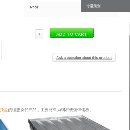
专题策划
Price:
Ask a question about this product
托盘
的理想换代产品，主要材料为钢材或镀锌钢板。