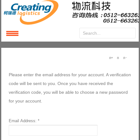
Please enter the email address for your account. A verification
code will be sent to you. Once you have received the
verification code, you will be able to choose a new password
for your account.
Email Address:
*