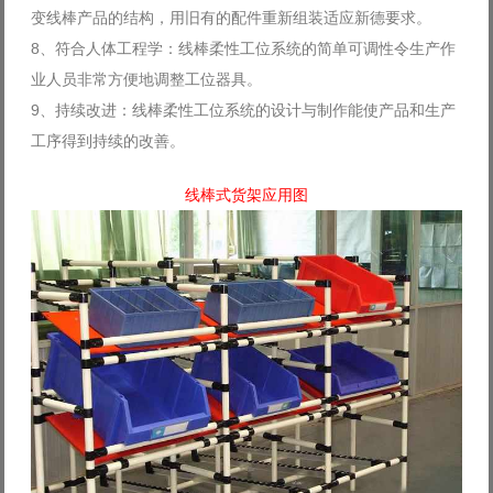
变线棒产品的结构，用旧有的配件重新组装适应新德要求。
8、符合人体工程学：线棒柔性工位系统的简单可调性令生产作
业人员非常方便地调整工位器具。
9、持续改进：线棒柔性工位系统的设计与制作能使产品和生产
工序得到持续的改善。
线棒式货架应用图