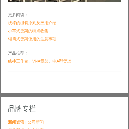
更多阅读：
线棒的组装原则及应用介绍
小车式货架的特点收集
辊筒式货架使用的注意事项
产品推荐：
线棒工作台
、
VNA货架
、
中A型货架
品牌专栏
新闻资讯
|
公司新闻