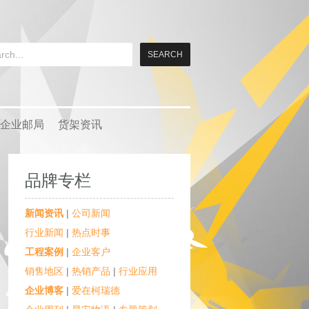
企业邮局
货架资讯
品牌专栏
新闻资讯
|
公司新闻
行业新闻
|
热点时事
工程案例
|
企业客户
销售地区
|
热销产品
|
行业应用
企业博客
|
爱在柯瑞德